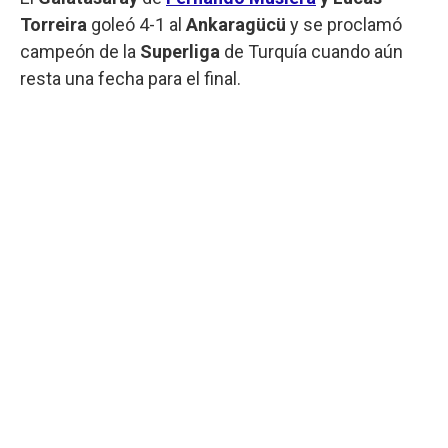
Torreira
goleó 4-1 al
Ankaragücü
y se proclamó
campeón de la
Superliga
de Turquía cuando aún
resta una fecha para el final.