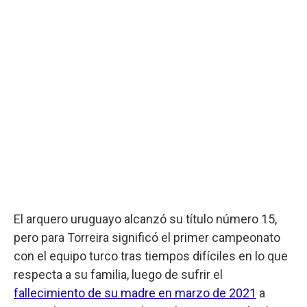
El arquero uruguayo alcanzó su título número 15,
pero para Torreira significó el primer campeonato
con el equipo turco tras tiempos difíciles en lo que
respecta a su familia, luego de sufrir el
fallecimiento de su madre en marzo de 2021
a