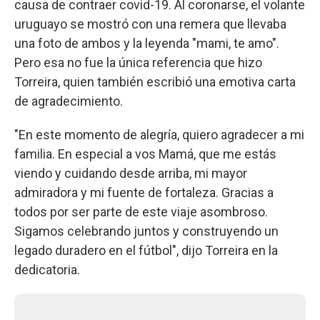
causa de contraer covid-19. Al coronarse, el volante
uruguayo se mostró con una remera que llevaba
una foto de ambos y la leyenda "mami, te amo".
Pero esa no fue la única referencia que hizo
Torreira, quien también escribió una emotiva carta
de agradecimiento.
"En este momento de alegría, quiero agradecer a mi
familia. En especial a vos Mamá, que me estás
viendo y cuidando desde arriba, mi mayor
admiradora y mi fuente de fortaleza. Gracias a
todos por ser parte de este viaje asombroso.
Sigamos celebrando juntos y construyendo un
legado duradero en el fútbol", dijo Torreira en la
dedicatoria.