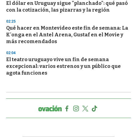
El dólar en Uruguay sigue "planchado": qué pasó
con la cotización, las pizarras y la región
02:25
Qué hacer en Montevideo este fin de semana: La
K'onga en el Antel Arena, Gustaf en el Movie y
más recomendados
02:04
El teatro uruguayo vive un fin de semana
excepcional: varios estrenos y un público que
agota funciones