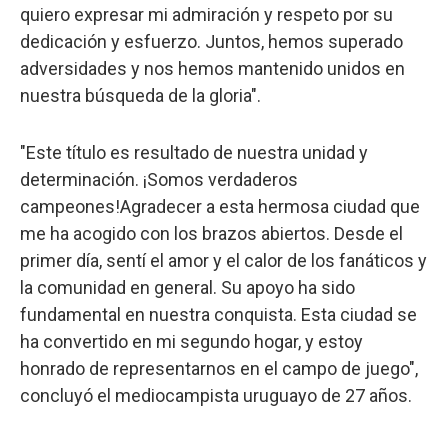
quiero expresar mi admiración y respeto por su
dedicación y esfuerzo. Juntos, hemos superado
adversidades y nos hemos mantenido unidos en
nuestra búsqueda de la gloria".
"Este título es resultado de nuestra unidad y
determinación. ¡Somos verdaderos
campeones!Agradecer a esta hermosa ciudad que
me ha acogido con los brazos abiertos. Desde el
primer día, sentí el amor y el calor de los fanáticos y
la comunidad en general. Su apoyo ha sido
fundamental en nuestra conquista. Esta ciudad se
ha convertido en mi segundo hogar, y estoy
honrado de representarnos en el campo de juego",
concluyó el mediocampista uruguayo de 27 años.