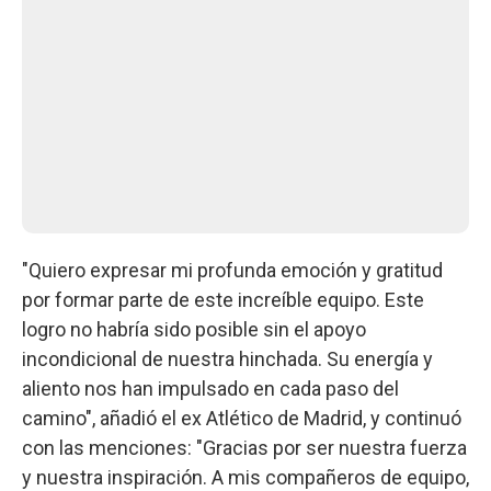
"Quiero expresar mi profunda emoción y gratitud
por formar parte de este increíble equipo. Este
logro no habría sido posible sin el apoyo
incondicional de nuestra hinchada. Su energía y
aliento nos han impulsado en cada paso del
camino", añadió el ex Atlético de Madrid, y continuó
con las menciones: "Gracias por ser nuestra fuerza
y nuestra inspiración. A mis compañeros de equipo,