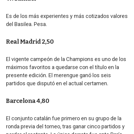
Es de los más experientes y más cotizados valores
del Basilea. Pesa.
Real Madrid 2,50
El vigente campeón de la Champions es uno de los
máximos favoritos a quedarse con el título en la
presente edición. El merengue ganó los seis
partidos que disputó en el actual certamen.
Barcelona 4,80
El conjunto catalán fue primero en su grupo de la
ronda previa del torneo, tras ganar cinco partidos y