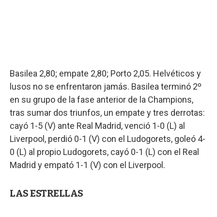
Basilea 2,80; empate 2,80; Porto 2,05. Helvéticos y
lusos no se enfrentaron jamás. Basilea terminó 2º
en su grupo de la fase anterior de la Champions,
tras sumar dos triunfos, un empate y tres derrotas:
cayó 1-5 (V) ante Real Madrid, venció 1-0 (L) al
Liverpool, perdió 0-1 (V) con el Ludogorets, goleó 4-
0 (L) al propio Ludogorets, cayó 0-1 (L) con el Real
Madrid y empató 1-1 (V) con el Liverpool.
LAS ESTRELLAS