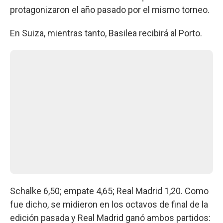
protagonizaron el año pasado por el mismo torneo.
En Suiza, mientras tanto, Basilea recibirá al Porto.
Schalke 6,50; empate 4,65; Real Madrid 1,20. Como
fue dicho, se midieron en los octavos de final de la
edición pasada y Real Madrid ganó ambos partidos: