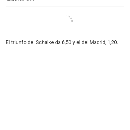
El triunfo del Schalke da 6,50 y el del Madrid, 1,20.