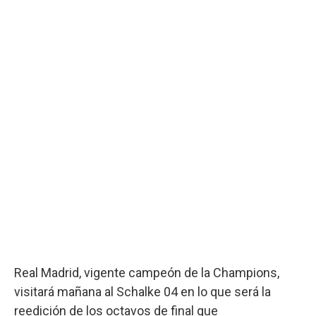
Real Madrid, vigente campeón de la Champions,
visitará mañana al Schalke 04 en lo que será la
reedición de los octavos de final que