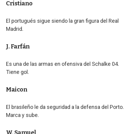
Cristiano
El portugués sigue siendo la gran figura del Real
Madrid.
J. Farfán
Es una de las armas en ofensiva del Schalke 04.
Tiene gol.
Maicon
El brasileño le da seguridad a la defensa del Porto.
Marca y sube.
W. Samuel