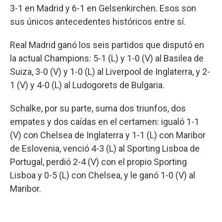
3-1 en Madrid y 6-1 en Gelsenkirchen. Esos son
sus únicos antecedentes históricos entre sí.
Real Madrid ganó los seis partidos que disputó en
la actual Champions: 5-1 (L) y 1-0 (V) al Basilea de
Suiza, 3-0 (V) y 1-0 (L) al Liverpool de Inglaterra, y 2-
1 (V) y 4-0 (L) al Ludogorets de Bulgaria.
Schalke, por su parte, suma dos triunfos, dos
empates y dos caídas en el certamen: igualó 1-1
(V) con Chelsea de Inglaterra y 1-1 (L) con Maribor
de Eslovenia, venció 4-3 (L) al Sporting Lisboa de
Portugal, perdió 2-4 (V) con el propio Sporting
Lisboa y 0-5 (L) con Chelsea, y le ganó 1-0 (V) al
Maribor.