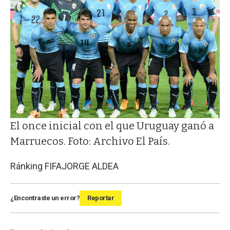
El once inicial con el que Uruguay ganó a
Marruecos. Foto: Archivo El País.
Ránking FIFA
JORGE ALDEA
¿Encontraste un error?
Reportar