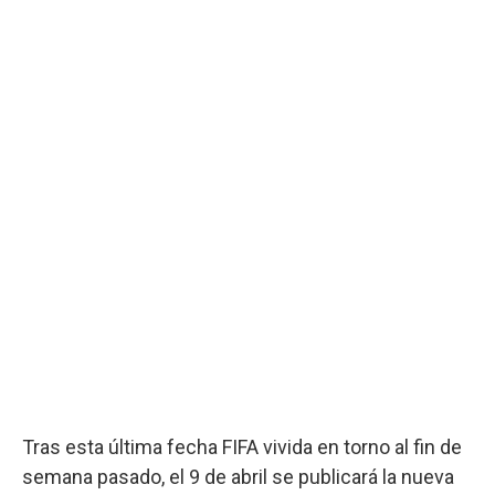
Tras esta última fecha FIFA vivida en torno al fin de
semana pasado, el 9 de abril se publicará la nueva