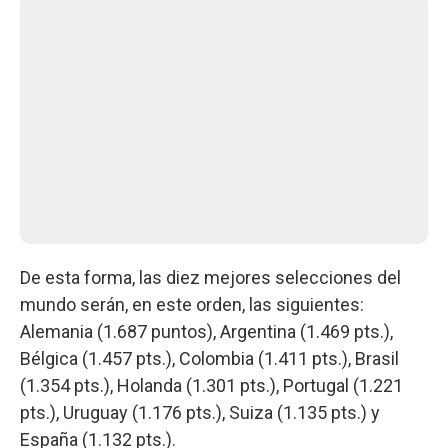
De esta forma, las diez mejores selecciones del
mundo serán, en este orden, las siguientes:
Alemania (1.687 puntos), Argentina (1.469 pts.),
Bélgica (1.457 pts.), Colombia (1.411 pts.), Brasil
(1.354 pts.), Holanda (1.301 pts.), Portugal (1.221
pts.), Uruguay (1.176 pts.), Suiza (1.135 pts.) y
España (1.132 pts.).