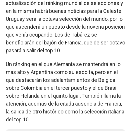
actualización del ránking mundial de selecciones y
en la misma habrá buenas noticias para la Celeste.
Uruguay será la octava selección del mundo, por lo
que ascenderá un puesto desde la novena posición
que venía ocupando. Los de Tabárez se
beneficiarán del bajón de Francia, que de ser octavo
pasará a salir del top 10.
Un ránking en el que Alemania se mantendrá en lo
más alto y Argentina como su escolta, pero en el
que destacarán los adelantamientos de Bélgica
sobre Colombia en el tercer puesto y el de Brasil
sobre Holanda en el quinto lugar. También llama la
atención, además de la citada ausencia de Francia,
la salida de otro histórico como la selección italiana
del top 10.