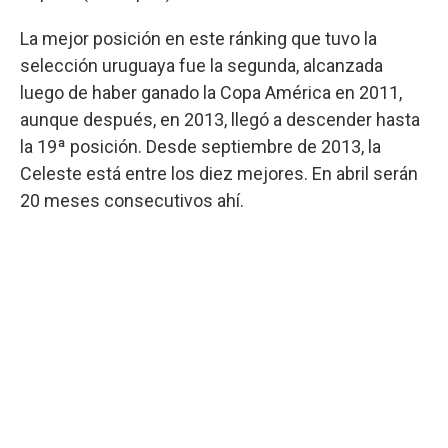
La mejor posición en este ránking que tuvo la
selección uruguaya fue la segunda, alcanzada
luego de haber ganado la Copa América en 2011,
aunque después, en 2013, llegó a descender hasta
la 19ª posición. Desde septiembre de 2013, la
Celeste está entre los diez mejores. En abril serán
20 meses consecutivos ahí.