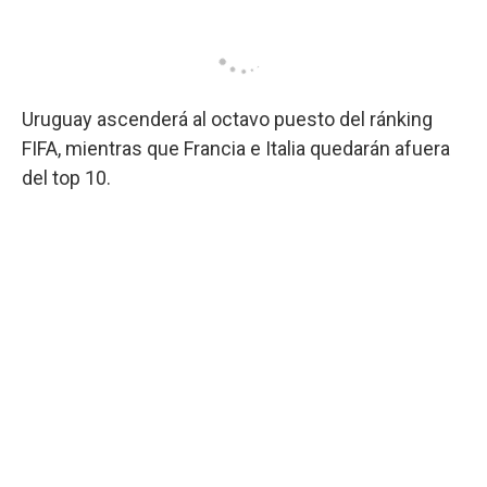
Uruguay ascenderá al octavo puesto del ránking
FIFA, mientras que Francia e Italia quedarán afuera
del top 10.