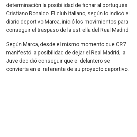
determinación la posibilidad de fichar al portugués
Cristiano Ronaldo. El club italiano, según lo indicó el
diario deportivo Marca, inició los movimientos para
conseguir el traspaso de la estrella del Real Madrid.
Según Marca, desde el mismo momento que CR7
manifestó la posibilidad de dejar el Real Madrid, la
Juve decidió conseguir que el delantero se
convierta en el referente de su proyecto deportivo.