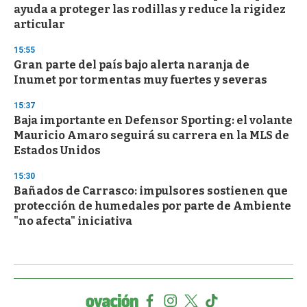
ayuda a proteger las rodillas y reduce la rigidez
articular
15:55
Gran parte del país bajo alerta naranja de
Inumet por tormentas muy fuertes y severas
15:37
Baja importante en Defensor Sporting: el volante
Mauricio Amaro seguirá su carrera en la MLS de
Estados Unidos
15:30
Bañados de Carrasco: impulsores sostienen que
protección de humedales por parte de Ambiente
"no afecta" iniciativa