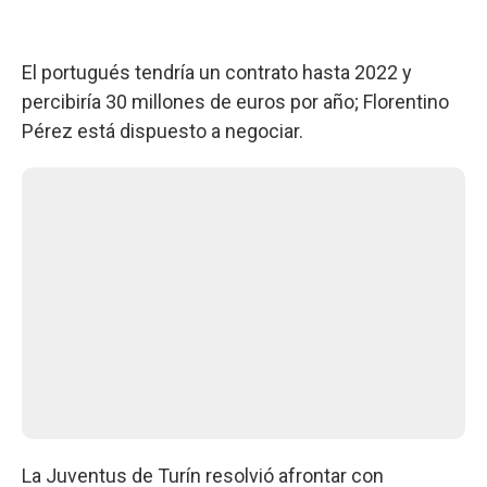
El portugués tendría un contrato hasta 2022 y
percibiría 30 millones de euros por año; Florentino
Pérez está dispuesto a negociar.
La Juventus de Turín resolvió afrontar con