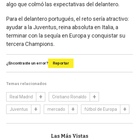
algo que colmó las expectativas del delantero.
Para el delantero portugués, el reto sería atractivo:
ayudar a la Juventus, reina absoluta en Italia, a
terminar con la sequía en Europa y conquistar su
tercera Champions.
¿Encontraste un error?
Reportar
Temas relacionados
Real Madrid
Cristiano Ronaldo
Juventus
mercado
fútbol de Europa
Las Más Vistas