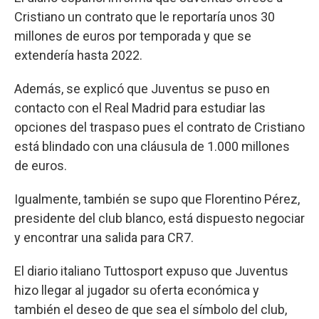
Cristiano un contrato que le reportaría unos 30
millones de euros por temporada y que se
extendería hasta 2022.
Además, se explicó que Juventus se puso en
contacto con el Real Madrid para estudiar las
opciones del traspaso pues el contrato de Cristiano
está blindado con una cláusula de 1.000 millones
de euros.
Igualmente, también se supo que Florentino Pérez,
presidente del club blanco, está dispuesto negociar
y encontrar una salida para CR7.
El diario italiano Tuttosport expuso que Juventus
hizo llegar al jugador su oferta económica y
también el deseo de que sea el símbolo del club,