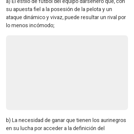
a) El estilo de fútbol del equipo darsenero que, con
su apuesta fiel a la posesión de la pelota y un
ataque dinámico y vivaz, puede resultar un rival por
lo menos incómodo;
b) La necesidad de ganar que tienen los aurinegros
en su lucha por acceder a la definición del