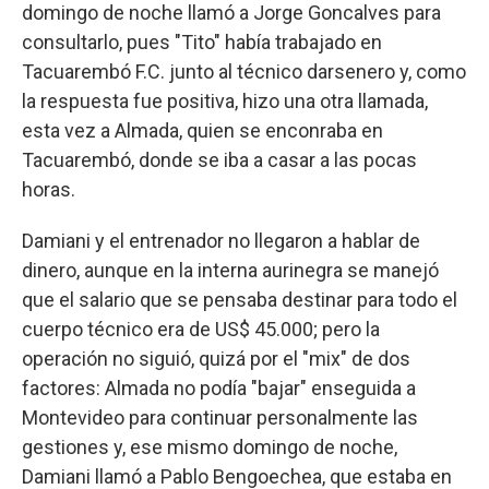
domingo de noche llamó a Jorge Goncalves para
consultarlo, pues "Tito" había trabajado en
Tacuarembó F.C. junto al técnico darsenero y, como
la respuesta fue positiva, hizo una otra llamada,
esta vez a Almada, quien se enconraba en
Tacuarembó, donde se iba a casar a las pocas
horas.
Damiani y el entrenador no llegaron a hablar de
dinero, aunque en la interna aurinegra se manejó
que el salario que se pensaba destinar para todo el
cuerpo técnico era de US$ 45.000; pero la
operación no siguió, quizá por el "mix" de dos
factores: Almada no podía "bajar" enseguida a
Montevideo para continuar personalmente las
gestiones y, ese mismo domingo de noche,
Damiani llamó a Pablo Bengoechea, que estaba en