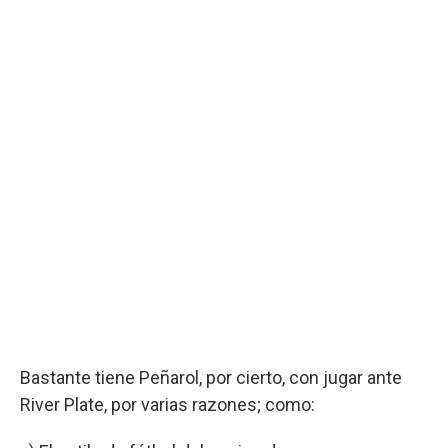
Bastante tiene Peñarol, por cierto, con jugar ante
River Plate, por varias razones; como: