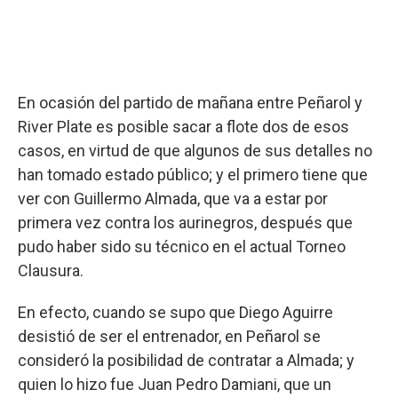
En ocasión del partido de mañana entre Peñarol y
River Plate es posible sacar a flote dos de esos
casos, en virtud de que algunos de sus detalles no
han tomado estado público; y el primero tiene que
ver con Guillermo Almada, que va a estar por
primera vez contra los aurinegros, después que
pudo haber sido su técnico en el actual Torneo
Clausura.
En efecto, cuando se supo que Diego Aguirre
desistió de ser el entrenador, en Peñarol se
consideró la posibilidad de contratar a Almada; y
quien lo hizo fue Juan Pedro Damiani, que un