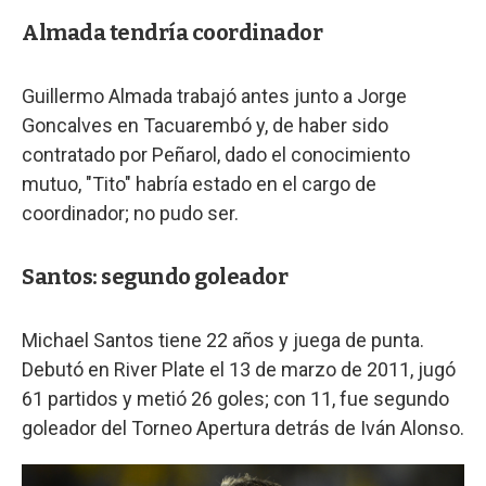
Almada tendría coordinador
Guillermo Almada trabajó antes junto a Jorge
Goncalves en Tacuarembó y, de haber sido
contratado por Peñarol, dado el conocimiento
mutuo, "Tito" habría estado en el cargo de
coordinador; no pudo ser.
Santos: segundo goleador
Michael Santos tiene 22 años y juega de punta.
Debutó en River Plate el 13 de marzo de 2011, jugó
61 partidos y metió 26 goles; con 11, fue segundo
goleador del Torneo Apertura detrás de Iván Alonso.