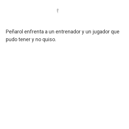
Peñarol enfrenta a un entrenador y un jugador que
pudo tener y no quiso.