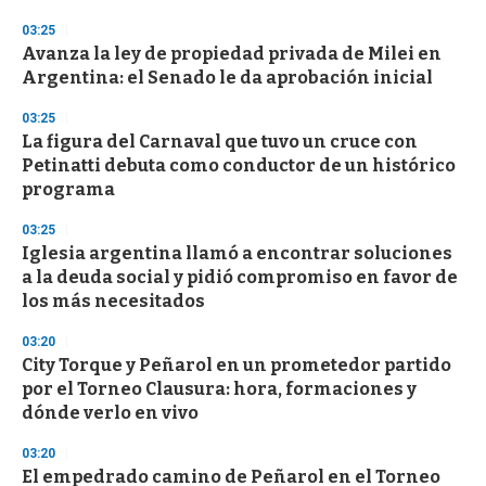
03:25
Avanza la ley de propiedad privada de Milei en
Argentina: el Senado le da aprobación inicial
03:25
La figura del Carnaval que tuvo un cruce con
Petinatti debuta como conductor de un histórico
programa
03:25
Iglesia argentina llamó a encontrar soluciones
a la deuda social y pidió compromiso en favor de
los más necesitados
03:20
City Torque y Peñarol en un prometedor partido
por el Torneo Clausura: hora, formaciones y
dónde verlo en vivo
03:20
El empedrado camino de Peñarol en el Torneo