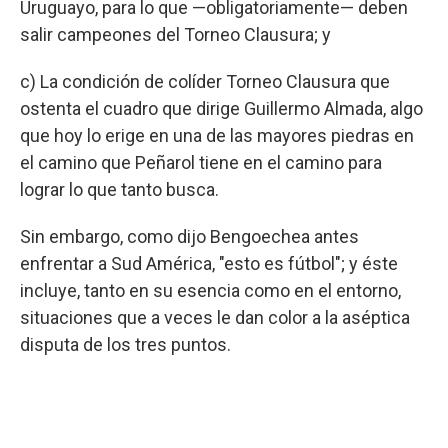
Uruguayo, para lo que —obligatoriamente— deben
salir campeones del Torneo Clausura; y
c) La condición de colíder Torneo Clausura que
ostenta el cuadro que dirige Guillermo Almada, algo
que hoy lo erige en una de las mayores piedras en
el camino que Peñarol tiene en el camino para
lograr lo que tanto busca.
Sin embargo, como dijo Bengoechea antes
enfrentar a Sud América, "esto es fútbol"; y éste
incluye, tanto en su esencia como en el entorno,
situaciones que a veces le dan color a la aséptica
disputa de los tres puntos.