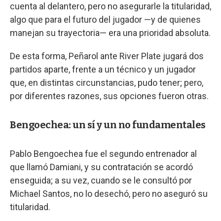
cuenta al delantero, pero no asegurarle la titularidad,
algo que para el futuro del jugador —y de quienes
manejan su trayectoria— era una prioridad absoluta.
De esta forma, Peñarol ante River Plate jugará dos
partidos aparte, frente a un técnico y un jugador
que, en distintas circunstancias, pudo tener; pero,
por diferentes razones, sus opciones fueron otras.
Bengoechea: un sí y un no fundamentales
Pablo Bengoechea fue el segundo entrenador al
que llamó Damiani, y su contratación se acordó
enseguida; a su vez, cuando se le consultó por
Michael Santos, no lo desechó, pero no aseguró su
titularidad.