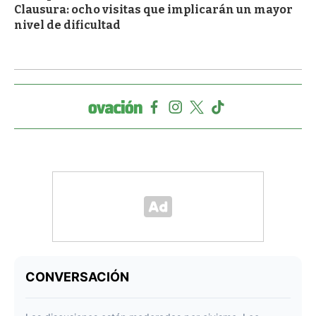
Clausura: ocho visitas que implicarán un mayor
nivel de dificultad