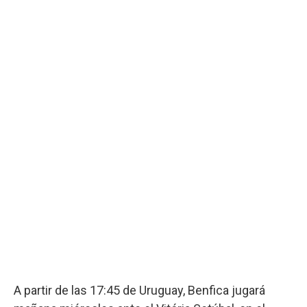
A partir de las 17:45 de Uruguay, Benfica jugará