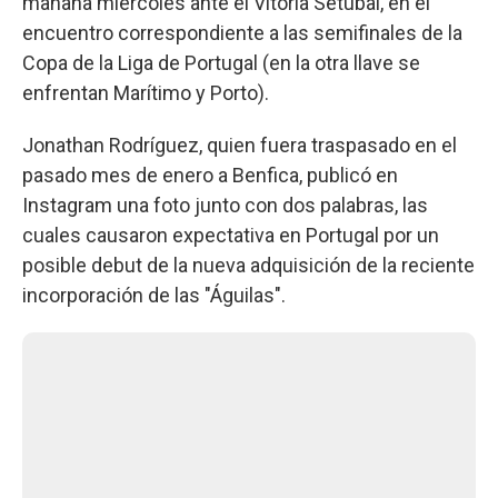
mañana miércoles ante el Vitória Setúbal, en el
encuentro correspondiente a las semifinales de la
Copa de la Liga de Portugal (en la otra llave se
enfrentan Marítimo y Porto).
Jonathan Rodríguez, quien fuera traspasado en el
pasado mes de enero a Benfica, publicó en
Instagram una foto junto con dos palabras, las
cuales causaron expectativa en Portugal por un
posible debut de la nueva adquisición de la reciente
incorporación de las "Águilas".