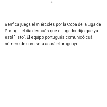
Benfica juega el miércoles por la Copa de la Liga de
Portugal el día después que el jugador dijo que ya
está "listo". El equipo portugués comunicó cuál
número de camiseta usará el uruguayo.