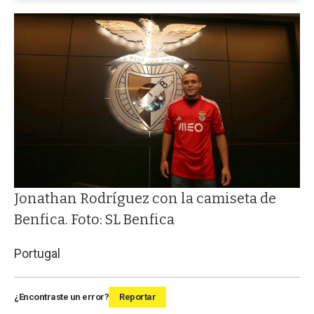
Jonathan Rodríguez con la camiseta de
Benfica. Foto: SL Benfica
Portugal
¿Encontraste un error?
Reportar