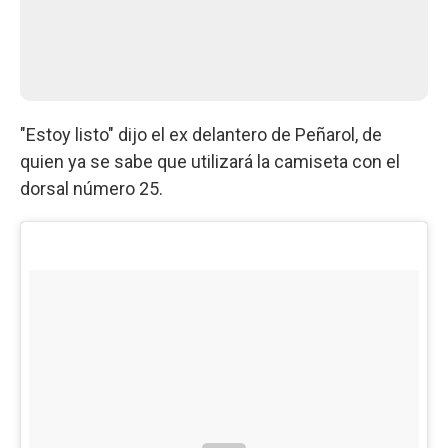
"Estoy listo" dijo el ex delantero de Peñarol, de
quien ya se sabe que utilizará la camiseta con el
dorsal número 25.