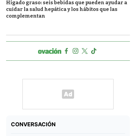
Hígado graso: seis bebidas que pueden ayudar a
cuidar la salud hepática y los hábitos que las
complementan