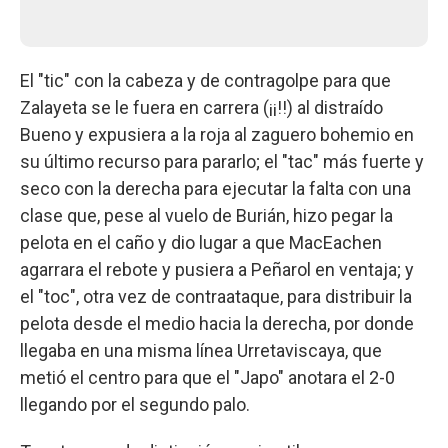
El "tic" con la cabeza y de contragolpe para que
Zalayeta se le fuera en carrera (¡¡!!) al distraído
Bueno y expusiera a la roja al zaguero bohemio en
su último recurso para pararlo; el "tac" más fuerte y
seco con la derecha para ejecutar la falta con una
clase que, pese al vuelo de Burián, hizo pegar la
pelota en el caño y dio lugar a que MacEachen
agarrara el rebote y pusiera a Peñarol en ventaja; y
el "toc", otra vez de contraataque, para distribuir la
pelota desde el medio hacia la derecha, por donde
llegaba en una misma línea Urretaviscaya, que
metió el centro para que el "Japo" anotara el 2-0
llegando por el segundo palo.