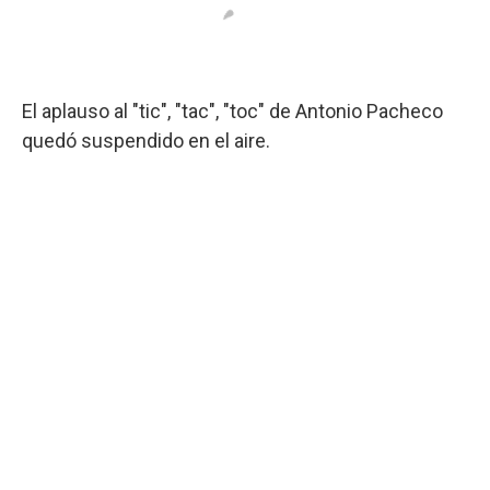
El aplauso al "tic", "tac", "toc" de Antonio Pacheco
quedó suspendido en el aire.