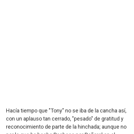
Hacía tiempo que "Tony" no se iba de la cancha así,
con un aplauso tan cerrado, "pesado" de gratitud y
reconocimiento de parte de la hinchada; aunque no