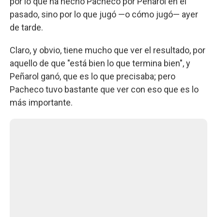
por lo que ha hecho Pacheco por Peñarol en el
pasado, sino por lo que jugó —o cómo jugó— ayer
de tarde.
Claro, y obvio, tiene mucho que ver el resultado, por
aquello de que "está bien lo que termina bien", y
Peñarol ganó, que es lo que precisaba; pero
Pacheco tuvo bastante que ver con eso que es lo
más importante.