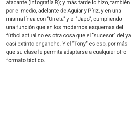
atacante (infografía B); y más tarde lo hizo, también
por el medio, adelante de Aguiar y Píriz, y en una
misma línea con "Urreta" y el "Japo", cumpliendo
una función que en los modernos esquemas del
fútbol actual no es otra cosa que el "sucesor" del ya
casi extinto enganche. Y el "Tony" es eso, por más
que su clase le permita adaptarse a cualquier otro
formato táctico.