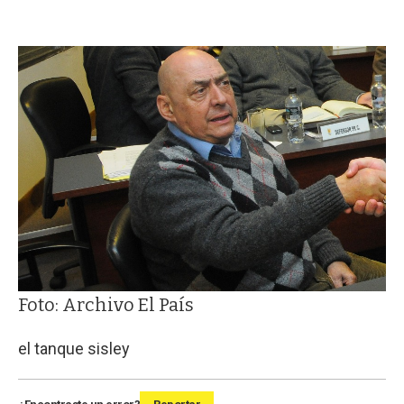
Foto: Archivo El País
el tanque sisley