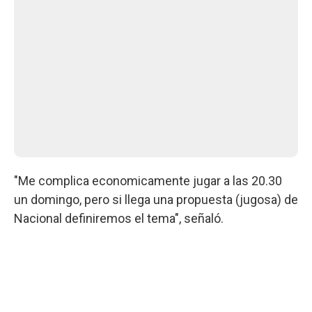
"Me complica economicamente jugar a las 20.30
un domingo, pero si llega una propuesta (jugosa) de
Nacional definiremos el tema", señaló.