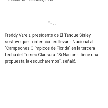
Freddy Varela, presidente de El Tanque Sisley
sostuvo que la intención es llevar a Nacional al
"Campeones Olímpicos de Florida" en la tercera
fecha del Torneo Clausura. "Si Nacional tiene una
propuesta, la escucharemos", señaló.