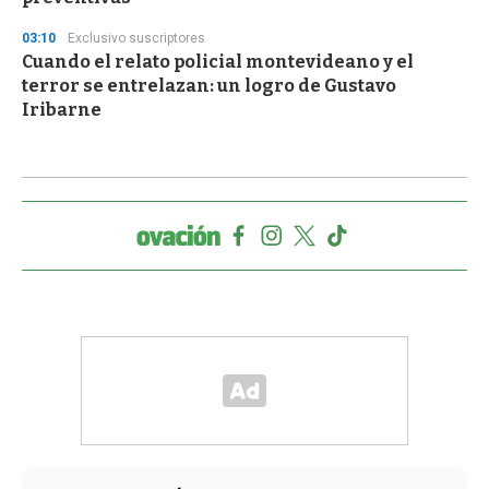
03:10
Exclusivo suscriptores
Cuando el relato policial montevideano y el
terror se entrelazan: un logro de Gustavo
Iribarne