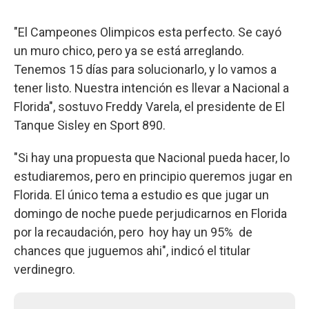
"El Campeones Olimpicos esta perfecto. Se cayó
un muro chico, pero ya se está arreglando.
Tenemos 15 días para solucionarlo, y lo vamos a
tener listo. Nuestra intención es llevar a Nacional a
Florida", sostuvo Freddy Varela, el presidente de El
Tanque Sisley en Sport 890.
"Si hay una propuesta que Nacional pueda hacer, lo
estudiaremos, pero en principio queremos jugar en
Florida. El único tema a estudio es que jugar un
domingo de noche puede perjudicarnos en Florida
por la recaudación, pero hoy hay un 95% de
chances que juguemos ahi", indicó el titular
verdinegro.