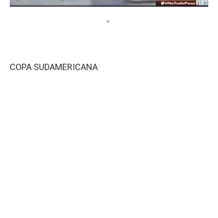
COPA SUDAMERICANA