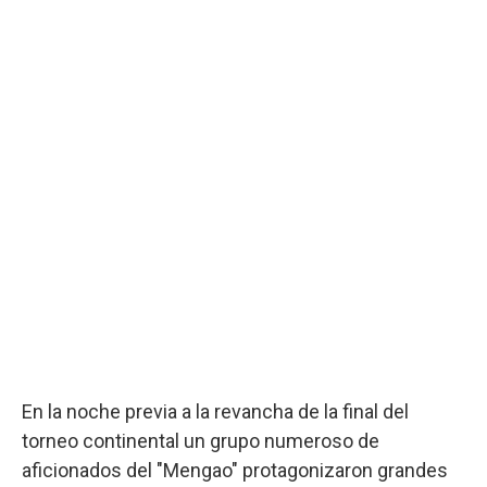
En la noche previa a la revancha de la final del
torneo continental un grupo numeroso de
aficionados del "Mengao" protagonizaron grandes