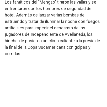
Los fanáticos del "Mengao" tiraron las vallas y se
enfrentaron con los hombres de seguridad del
hotel. Además de lanzar varias bombas de
estruendo y tratar de iluminar la noche con fuegos
artificiales para impedir el descanso de los
jugadores de Independiente de Avellaneda, los
hinchas le pusieron un clima caliente a la previa de
la final de la Copa Sudamericana con golpes y
corridas.