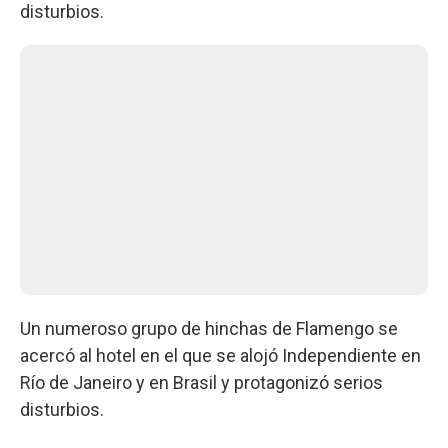
disturbios.
Un numeroso grupo de hinchas de Flamengo se
acercó al hotel en el que se alojó Independiente en
Río de Janeiro y en Brasil y protagonizó serios
disturbios.