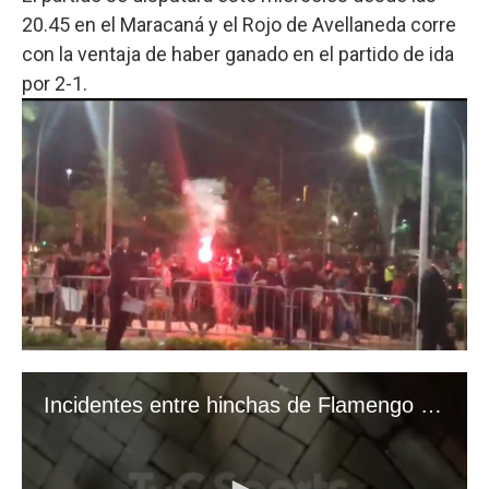
20.45 en el Maracaná y el Rojo de Avellaneda corre
con la ventaja de haber ganado en el partido de ida
por 2-1.