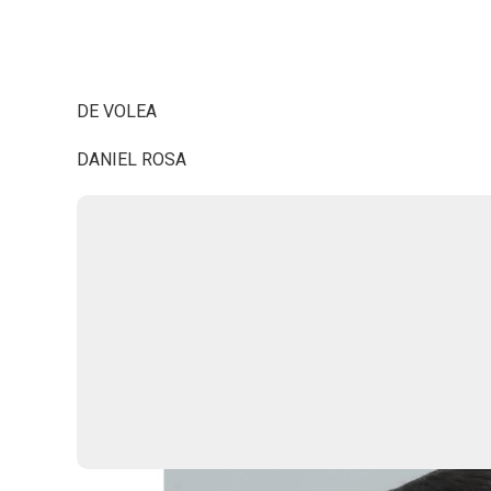
DE VOLEA
DANIEL ROSA