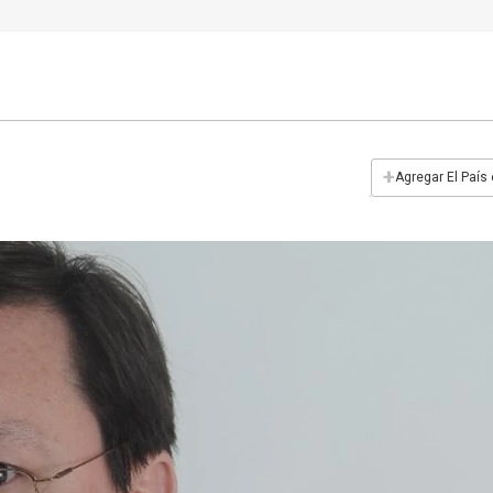
+
Agregar El País