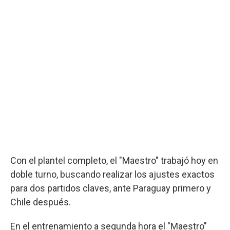
Con el plantel completo, el "Maestro" trabajó hoy en
doble turno, buscando realizar los ajustes exactos
para dos partidos claves, ante Paraguay primero y
Chile después.
En el entrenamiento a segunda hora el "Maestro"