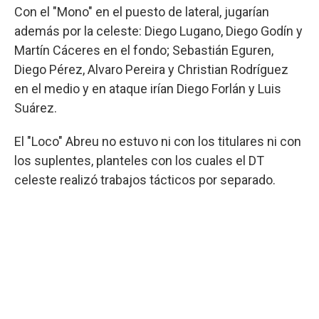
Con el "Mono" en el puesto de lateral, jugarían
además por la celeste: Diego Lugano, Diego Godín y
Martín Cáceres en el fondo; Sebastián Eguren,
Diego Pérez, Alvaro Pereira y Christian Rodríguez
en el medio y en ataque irían Diego Forlán y Luis
Suárez.
El "Loco" Abreu no estuvo ni con los titulares ni con
los suplentes, planteles con los cuales el DT
celeste realizó trabajos tácticos por separado.