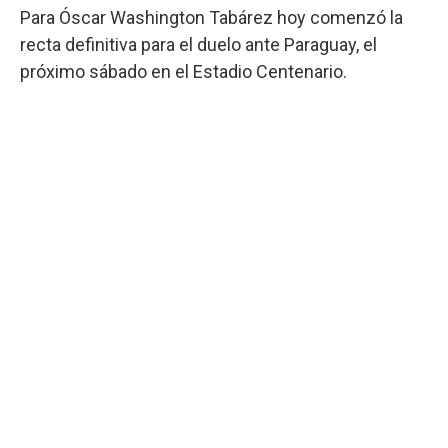
Para Óscar Washington Tabárez hoy comenzó la
recta definitiva para el duelo ante Paraguay, el
próximo sábado en el Estadio Centenario.