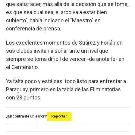
que satisfacer, más allá de la decisión que se tome,
es que sea cual sea, el arco va a estar bien
cubierto", había indicado el "Maestro" en
conferencia de prensa.
Los excelentes momentos de Suárez y Forlán en
sus clubes invitan a soñar ante un rival que
siempre se torna difícil de vencer -de anotarle- en
el Centenario.
Ya falta poco y está casi todo listo para enfrentar a
Paraguay, primero en la tabla de las Eliminatorias
con 23 puntos.
¿Encontraste un error?
Reportar