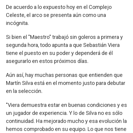
De acuerdo a lo expuesto hoy en el Complejo
Celeste, el arco se presenta aún como una
incógnita.
Si bien el "Maestro" trabajó sin goleros a primera y
segunda hora, todo apunta a que Sebastián Viera
tiene el puesto en su poder y dependerá de él
asegurarlo en estos próximos días.
Aún así, hay muchas personas que entienden que
Martín Silva está en el momento justo para debutar
en la selección.
"Viera demuestra estar en buenas condiciones y es
un jugador de experiencia. Y lo de Silva no es sólo
continuidad. Ha mejorado mucho y esa evolución la
hemos comprobado en su equipo. Lo que nos tiene