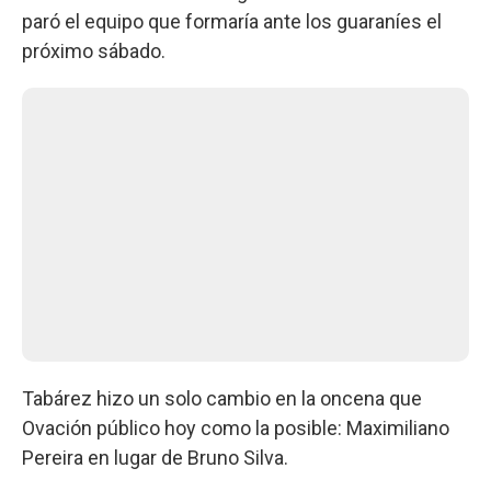
paró el equipo que formaría ante los guaraníes el
próximo sábado.
Tabárez hizo un solo cambio en la oncena que
Ovación público hoy como la posible: Maximiliano
Pereira en lugar de Bruno Silva.