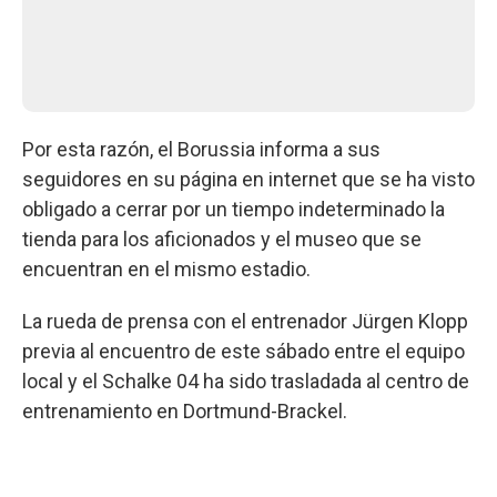
Por esta razón, el Borussia informa a sus
seguidores en su página en internet que se ha visto
obligado a cerrar por un tiempo indeterminado la
tienda para los aficionados y el museo que se
encuentran en el mismo estadio.
La rueda de prensa con el entrenador Jürgen Klopp
previa al encuentro de este sábado entre el equipo
local y el Schalke 04 ha sido trasladada al centro de
entrenamiento en Dortmund-Brackel.