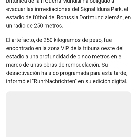
británica de la II Guerra Mundial ha obligado a
evacuar las inmediaciones del Signal Iduna Park, el
estadio de fútbol del Borussia Dortmund alemán, en
un radio de 250 metros.
El artefacto, de 250 kilogramos de peso, fue
encontrado en la zona VIP de la tribuna oeste del
estadio a una profundidad de cinco metros en el
marco de unas obras de remodelación. Su
desactivación ha sido programada para esta tarde,
informó el "RuhrNachrichten" en su edición digital.