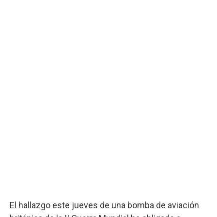
El hallazgo este jueves de una bomba de aviación