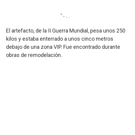
El artefacto, de la II Guerra Mundial, pesa unos 250
kilos y estaba enterrado a unos cinco metros
debajo de una zona VIP. Fue encontrado durante
obras de remodelación.