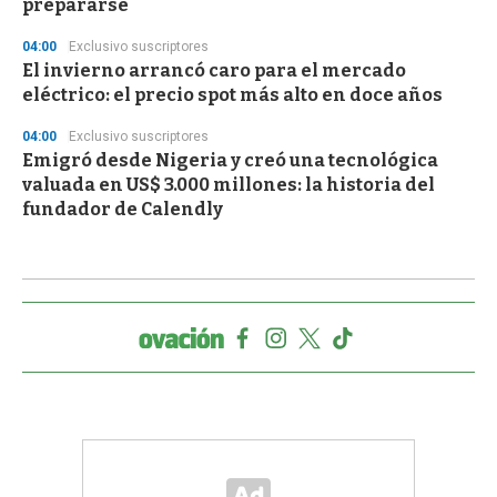
prepararse
04:00
Exclusivo suscriptores
El invierno arrancó caro para el mercado
eléctrico: el precio spot más alto en doce años
04:00
Exclusivo suscriptores
Emigró desde Nigeria y creó una tecnológica
valuada en US$ 3.000 millones: la historia del
fundador de Calendly