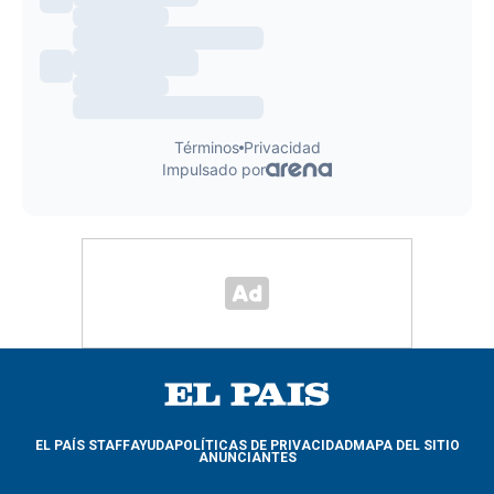
EL PAÍS STAFF
AYUDA
POLÍTICAS DE PRIVACIDAD
MAPA DEL SITIO
ANUNCIANTES