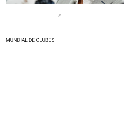
MUNDIAL DE CLUBES