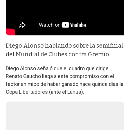
Diego Alonso hablando sobre la semifinal
del Mundial de Clubes contra Gremio
Diego Alonso señaló que el cuadro que dirige
Renato Gaucho llega a este compromiso con el
factor anímico de haber ganado hace quince días la
Copa Libertadores (ante el Lanús).