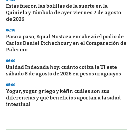
Estas fueron las bolillas de la suerte en la
Quiniela y Tómbola de ayer viernes 7 de agosto
de 2026
06:38
Paso a paso, Equal Mostaza encabezó el podio de
Carlos Daniel Etchechoury en el Comparación de
Palermo
06:00
Unidad Indexada hoy: cuánto cotiza la UI este
sábado 8 de agosto de 2026 en pesos uruguayos
05:00
Yogur, yogur griego y kéfir: cuáles son sus
diferencias y qué beneficios aportan a la salud
intestinal