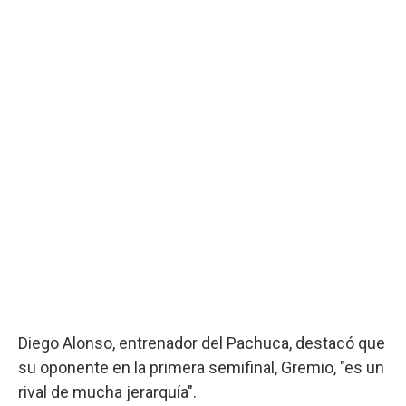
Diego Alonso, entrenador del Pachuca, destacó que
su oponente en la primera semifinal, Gremio, "es un
rival de mucha jerarquía".