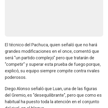
El técnico del Pachuca, quien señaló que no hará
grandes modificaciones en el once, comentó que
será "un partido complejo" pero que tratarán de
"competir" y superar esta prueba de fuego porque,
explicó, su equipo siempre compite contra rivales
poderosos.
Diego Alonso señaló que Luan, una de las figuras
del Gremio, es "desequilibrante", pero que como es
habitual ha puesto toda la atención en el conjunto