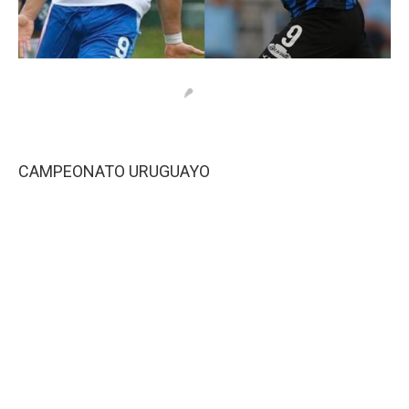
CAMPEONATO URUGUAYO