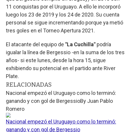
11 conquistas por el Uruguayo. A ello le incorporó
luego los 23 de 2019 y los 24 de 2020. Su cuenta
personal se sigue incrementando porque ya metió
tres goles en el Torneo Apertura 2021.
El atacante del equipo de
"La Cuchilla"
podría
igualar la línea de Bergessio -en la suma de los tres
años- si este lunes, desde la hora 15, sigue
exhibiendo su potencial en el partido ante River
Plate.
RELACIONADAS
Nacional empezó el Uruguayo como lo terminó:
ganando y con gol de Bergessio
By
Juan Pablo
Romero
Nacional empezó el Uruguayo como lo terminó:
ganando y con gol de Bergessio