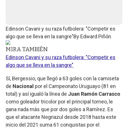
Edinson Cavani y su raza futbolera: "Competir es
algo que se lleva en la sangre"
By
Edward Piñón
MIRA TAMBIÉN
Edinson Cavani y su raza futbolera: "Competir es
algo que se lleva en la sangre"
Sí, Bergessio, que llegó a 63 goles con la camiseta
de
Nacional
por el Campeonato Uruguayo (81 en
total) y así igualó la línea de
Juan Ramón Carrasco
como goleador tricolor por el principal torneo, le
gana nada más que por dos goles a Ramírez. Es
que el atacante Negriazul desde 2018 hasta este
inicio del 2021 suma 61 conquistas por el