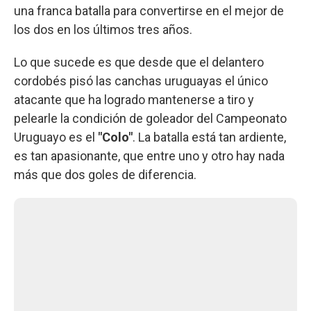
una franca batalla para convertirse en el mejor de
los dos en los últimos tres años.
Lo que sucede es que desde que el delantero
cordobés pisó las canchas uruguayas el único
atacante que ha logrado mantenerse a tiro y
pelearle la condición de goleador del Campeonato
Uruguayo es el
"Colo"
. La batalla está tan ardiente,
es tan apasionante, que entre uno y otro hay nada
más que dos goles de diferencia.