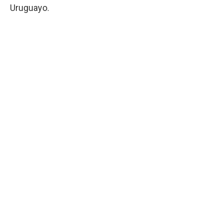
Uruguayo.