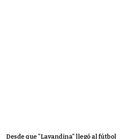
Desde que "Lavandina" llegó al fútbol