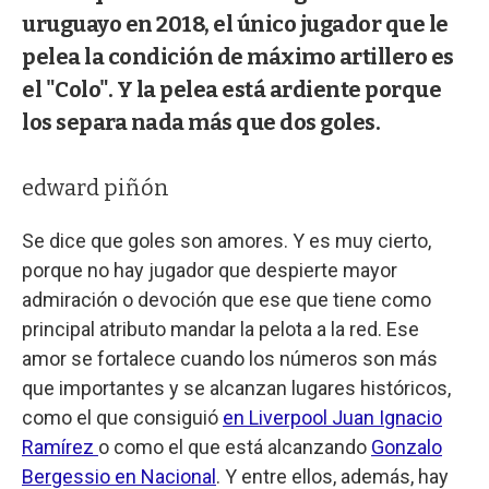
uruguayo en 2018, el único jugador que le
pelea la condición de máximo artillero es
el "Colo". Y la pelea está ardiente porque
los separa nada más que dos goles.
edward piñón
Se dice que goles son amores. Y es muy cierto,
porque no hay jugador que despierte mayor
admiración o devoción que ese que tiene como
principal atributo mandar la pelota a la red. Ese
amor se fortalece cuando los números son más
que importantes y se alcanzan lugares históricos,
como el que consiguió
en Liverpool Juan Ignacio
Ramírez
o como el que está alcanzando
Gonzalo
Bergessio en Nacional
. Y entre ellos, además, hay