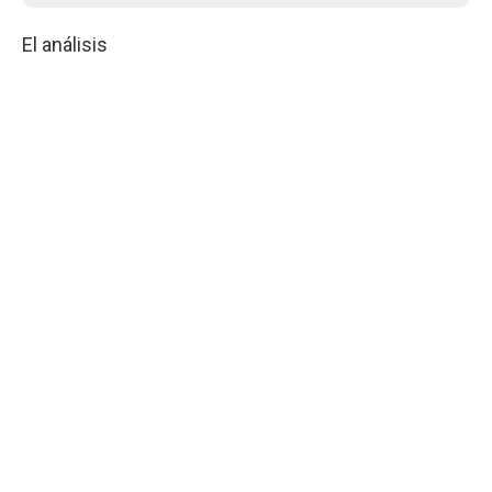
El análisis