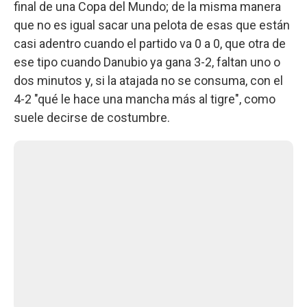
final de una Copa del Mundo; de la misma manera
que no es igual sacar una pelota de esas que están
casi adentro cuando el partido va 0 a 0, que otra de
ese tipo cuando Danubio ya gana 3-2, faltan uno o
dos minutos y, si la atajada no se consuma, con el
4-2 "qué le hace una mancha más al tigre", como
suele decirse de costumbre.