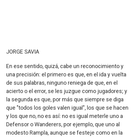
JORGE SAVIA
En ese sentido, quizá, cabe un reconocimiento y
una precisión: el primero es que, en el ida y vuelta
de sus palabras, ninguno reniega de que, en el
acierto o el error, se les juzgue como jugadores; y
la segunda es que, por más que siempre se diga
que "todos los goles valen igual", los que se hacen
y los que no, no es así: no es igual meterle uno a
Defensor o Wanderers, por ejemplo, que uno al
modesto Rampla, aunque se festeje como en la