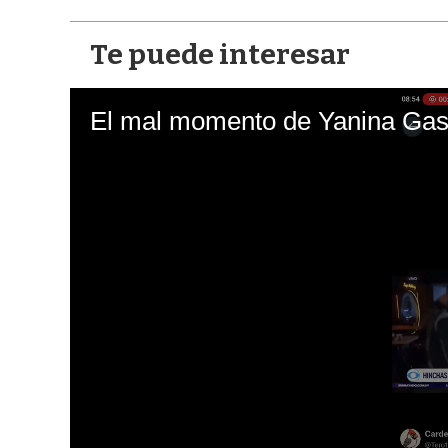
Te puede interesar