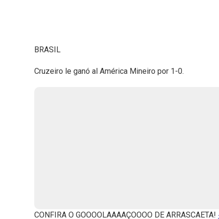
BRASIL
Cruzeiro le ganó al América Mineiro por 1-0.
CONFIRA O GOOOOLAAAAÇOOOO DE ARRASCAETA!