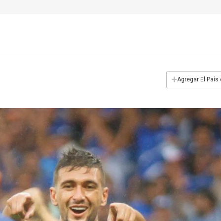
+
Agregar El País