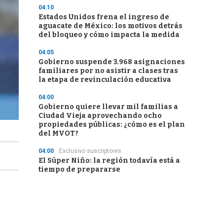
04:10
Estados Unidos frena el ingreso de
aguacate de México: los motivos detrás
del bloqueo y cómo impacta la medida
04:05
Gobierno suspende 3.968 asignaciones
familiares por no asistir a clases tras
la etapa de revinculación educativa
04:00
Gobierno quiere llevar mil familias a
Ciudad Vieja aprovechando ocho
propiedades públicas: ¿cómo es el plan
del MVOT?
04:00
Exclusivo suscriptores
El Súper Niño: la región todavía está a
tiempo de prepararse