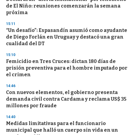
de El Niño: reuniones comenzarán la semana
próxima
15:11
“Un desafío”: Espasandín asumió como ayudante
de Diego Forlán en Uruguay y destacó una gran
cualidad del DT
15:10
Femicidio en Tres Cruces: dictan 180 días de
prisión preventiva para el hombre imputado por
el crimen
14:46
Con nuevos elementos, el gobierno presenta
demanda civil contra Cardama y reclama US$ 35
millones por fraude
14:40
Medidas limitativas para el funcionario
municipal que halló un cuerpo sin vida en un