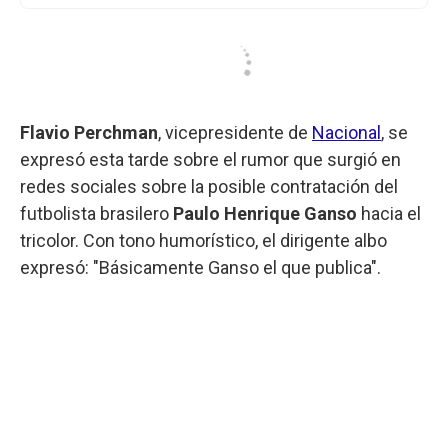
Flavio Perchman
, vicepresidente de
Nacional
, se
expresó esta tarde sobre el rumor que surgió en
redes sociales sobre la posible contratación del
futbolista brasilero
Paulo Henrique Ganso
hacia el
tricolor. Con tono humorístico, el dirigente albo
expresó: "Básicamente Ganso el que publica".