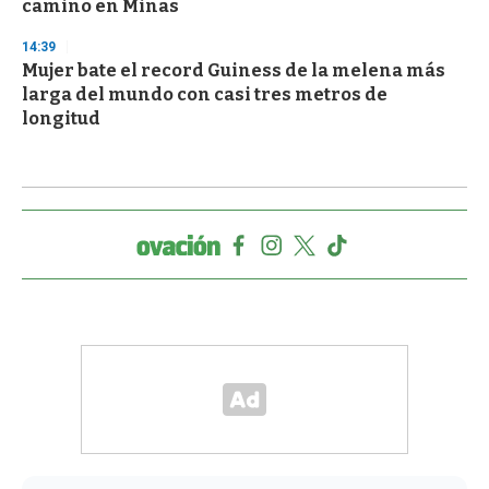
camino en Minas
14:39
Mujer bate el record Guiness de la melena más
larga del mundo con casi tres metros de
longitud