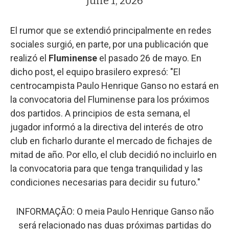
June 1, 2026
El rumor que se extendió principalmente en redes
sociales surgió, en parte, por una publicación que
realizó el
Fluminense
el pasado 26 de mayo. En
dicho post, el equipo brasilero expresó: "El
centrocampista Paulo Henrique Ganso no estará en
la convocatoria del Fluminense para los próximos
dos partidos. A principios de esta semana, el
jugador informó a la directiva del interés de otro
club en ficharlo durante el mercado de fichajes de
mitad de año. Por ello, el club decidió no incluirlo en
la convocatoria para que tenga tranquilidad y las
condiciones necesarias para decidir su futuro."
INFORMAÇÃO: O meia Paulo Henrique Ganso não
será relacionado nas duas próximas partidas do