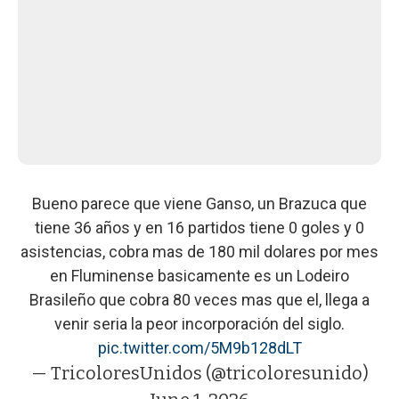
Bueno parece que viene Ganso, un Brazuca que
tiene 36 años y en 16 partidos tiene 0 goles y 0
asistencias, cobra mas de 180 mil dolares por mes
en Fluminense basicamente es un Lodeiro
Brasileño que cobra 80 veces mas que el, llega a
venir seria la peor incorporación del siglo.
pic.twitter.com/5M9b128dLT
— TricoloresUnidos (@tricoloresunido)