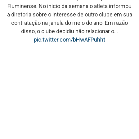
Fluminense. No início da semana o atleta informou
a diretoria sobre o interesse de outro clube em sua
contratação na janela do meio do ano. Em razão
disso, o clube decidiu não relacionar o…
pic.twitter.com/bHwAFPuhht