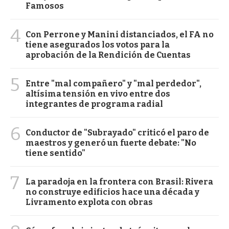
Famosos
4
Con Perrone y Manini distanciados, el FA no
tiene asegurados los votos para la
aprobación de la Rendición de Cuentas
5
Entre "mal compañero" y "mal perdedor",
altísima tensión en vivo entre dos
integrantes de programa radial
6
Conductor de "Subrayado" criticó el paro de
maestros y generó un fuerte debate: "No
tiene sentido"
7
La paradoja en la frontera con Brasil: Rivera
no construye edificios hace una década y
Livramento explota con obras