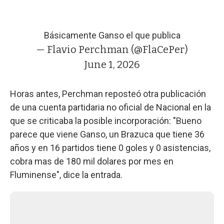
Básicamente Ganso el que publica
— Flavio Perchman (@FlaCePer)
June 1, 2026
Horas antes, Perchman reposteó otra publicación
de una cuenta partidaria no oficial de Nacional en la
que se criticaba la posible incorporación: "Bueno
parece que viene Ganso, un Brazuca que tiene 36
años y en 16 partidos tiene 0 goles y 0 asistencias,
cobra mas de 180 mil dolares por mes en
Fluminense", dice la entrada.