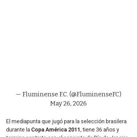
— Fluminense F.C. (@FluminenseFC)
May 26, 2026
El mediapunta que jugó para la selección brasilera
durante la
Copa América 2011
, tiene 36 años y