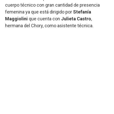
cuerpo técnico con gran cantidad de presencia
femenina ya que está dirigido por
Stefanía
Maggiolini
que cuenta con
Julieta Castro
,
hermana del Chory, como asistente técnica.