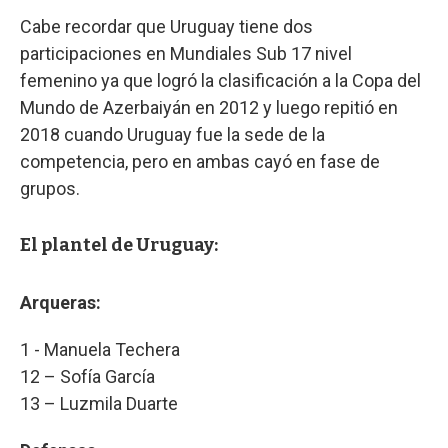
Cabe recordar que Uruguay tiene dos
participaciones en Mundiales Sub 17 nivel
femenino ya que logró la clasificación a la Copa del
Mundo de Azerbaiyán en 2012 y luego repitió en
2018 cuando Uruguay fue la sede de la
competencia, pero en ambas cayó en fase de
grupos.
El plantel de Uruguay:
Arqueras:
1 - Manuela Techera
12 – Sofía García
13 – Luzmila Duarte