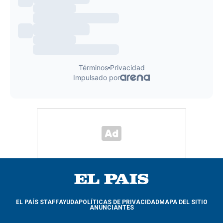
EL PAÍS STAFF
AYUDA
POLÍTICAS DE PRIVACIDAD
MAPA DEL SITIO
ANUNCIANTES