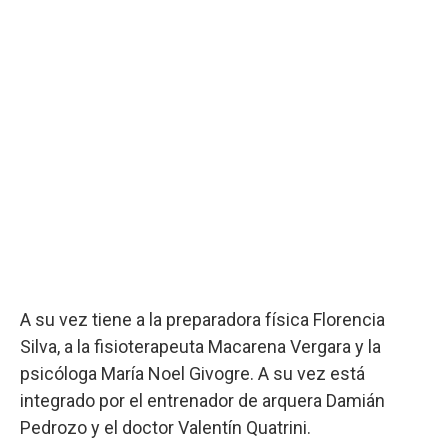
A su vez tiene a la preparadora física Florencia
Silva, a la fisioterapeuta Macarena Vergara y la
psicóloga María Noel Givogre. A su vez está
integrado por el entrenador de arquera Damián
Pedrozo y el doctor Valentín Quatrini.