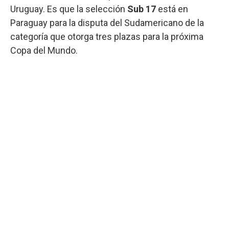
Uruguay. Es que la selección
Sub 17
está en
Paraguay para la disputa del Sudamericano de la
categoría que otorga tres plazas para la próxima
Copa del Mundo.