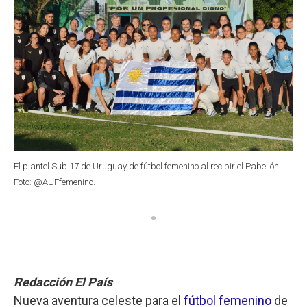
El plantel Sub 17 de Uruguay de fútbol femenino al recibir el Pabellón.
Foto: @AUFfemenino.
Redacción El País
Nueva aventura celeste para el
fútbol femenino
de