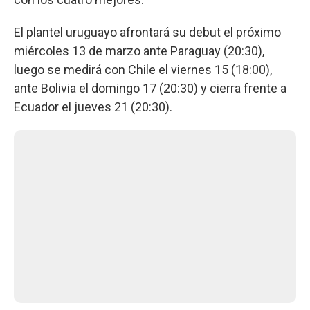
El plantel uruguayo afrontará su debut el próximo
miércoles 13 de marzo ante Paraguay (20:30),
luego se medirá con Chile el viernes 15 (18:00),
ante Bolivia el domingo 17 (20:30) y cierra frente a
Ecuador el jueves 21 (20:30).