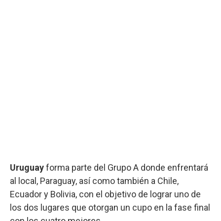
Uruguay
forma parte del Grupo A donde enfrentará
al local, Paraguay, así como también a Chile,
Ecuador y Bolivia, con el objetivo de lograr uno de
los dos lugares que otorgan un cupo en la fase final
con los cuatro mejores.