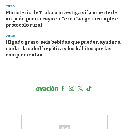
20:45
Ministerio de Trabajo investiga si la muerte de
un peón por un rayo en Cerro Largo incumple el
protocolo rural
20:30
Hígado graso: seis bebidas que pueden ayudar a
cuidar la salud hepática y los hábitos que las
complementan