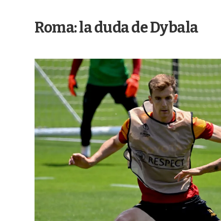
Roma: la duda de Dybala