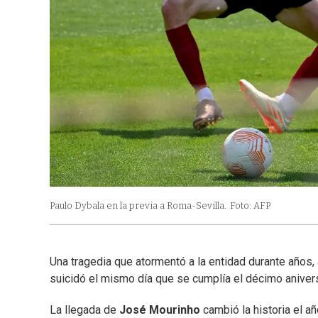
Paulo Dybala en la previa a Roma-Sevilla.
Foto: AFP
Una tragedia que atormentó a la entidad durante años, a
suicidó el mismo día que se cumplía el décimo aniversa
La llegada de
José Mourinho
cambió la historia el añ