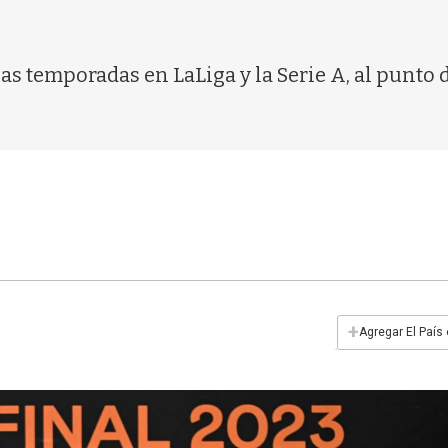
as temporadas en LaLiga y la Serie A, al punto
+
Agregar El País