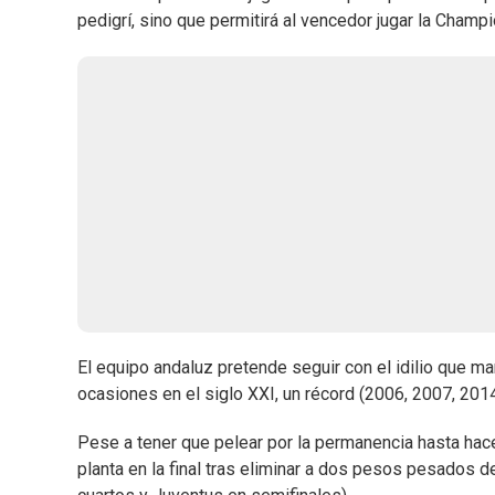
pedigrí, sino que permitirá al vencedor jugar la Champ
El equipo andaluz pretende seguir con el idilio que m
ocasiones en el siglo XXI, un récord (2006, 2007, 201
Pese a tener que pelear por la permanencia hasta hac
planta en la final tras eliminar a dos pesos pesados d