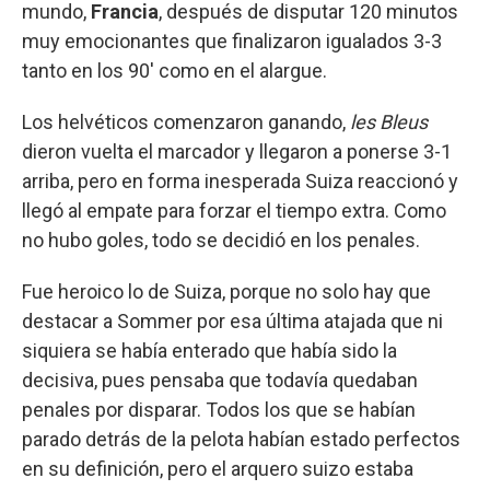
mundo,
Francia
, después de disputar 120 minutos
muy emocionantes que finalizaron igualados 3-3
tanto en los 90' como en el alargue.
Los helvéticos comenzaron ganando,
les Bleus
dieron vuelta el marcador y llegaron a ponerse 3-1
arriba, pero en forma inesperada Suiza reaccionó y
llegó al empate para forzar el tiempo extra. Como
no hubo goles, todo se decidió en los penales.
Fue heroico lo de Suiza, porque no solo hay que
destacar a Sommer por esa última atajada que ni
siquiera se había enterado que había sido la
decisiva, pues pensaba que todavía quedaban
penales por disparar. Todos los que se habían
parado detrás de la pelota habían estado perfectos
en su definición, pero el arquero suizo estaba