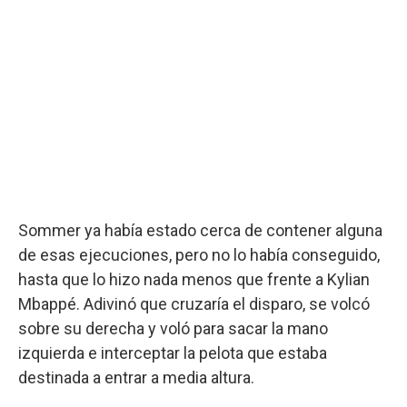
Sommer ya había estado cerca de contener alguna
de esas ejecuciones, pero no lo había conseguido,
hasta que lo hizo nada menos que frente a Kylian
Mbappé. Adivinó que cruzaría el disparo, se volcó
sobre su derecha y voló para sacar la mano
izquierda e interceptar la pelota que estaba
destinada a entrar a media altura.