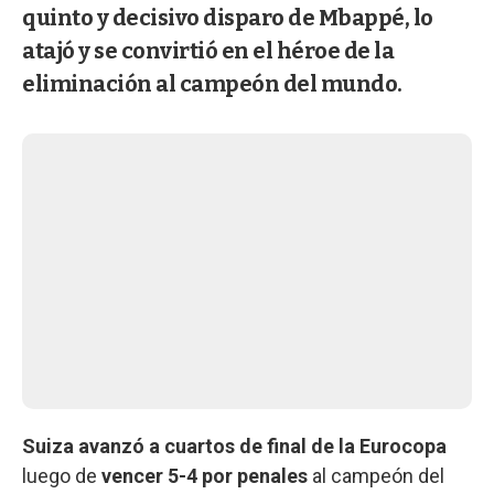
quinto y decisivo disparo de Mbappé, lo
atajó y se convirtió en el héroe de la
eliminación al campeón del mundo.
Suiza avanzó a cuartos de final de la Eurocopa
luego de
vencer 5-4 por penales
al campeón del