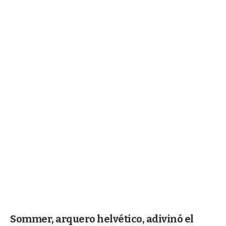
Sommer, arquero helvético, adivinó el