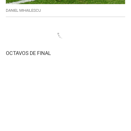
DANIEL MIHAILESCU
OCTAVOS DE FINAL