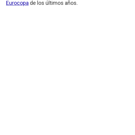
Eurocopa
de los últimos años.