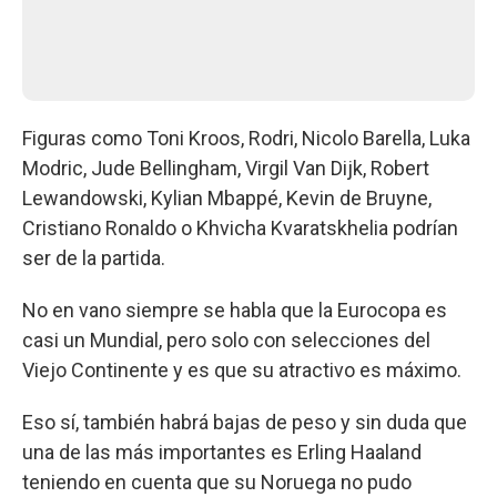
Figuras como Toni Kroos, Rodri, Nicolo Barella, Luka
Modric, Jude Bellingham, Virgil Van Dijk, Robert
Lewandowski, Kylian Mbappé, Kevin de Bruyne,
Cristiano Ronaldo o Khvicha Kvaratskhelia podrían
ser de la partida.
No en vano siempre se habla que la Eurocopa es
casi un Mundial, pero solo con selecciones del
Viejo Continente y es que su atractivo es máximo.
Eso sí, también habrá bajas de peso y sin duda que
una de las más importantes es Erling Haaland
teniendo en cuenta que su Noruega no pudo