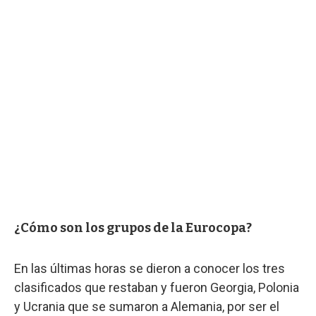
¿Cómo son los grupos de la Eurocopa?
En las últimas horas se dieron a conocer los tres
clasificados que restaban y fueron Georgia, Polonia
y Ucrania que se sumaron a Alemania, por ser el