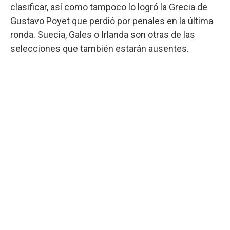
clasificar, así como tampoco lo logró la Grecia de
Gustavo Poyet que perdió por penales en la última
ronda. Suecia, Gales o Irlanda son otras de las
selecciones que también estarán ausentes.