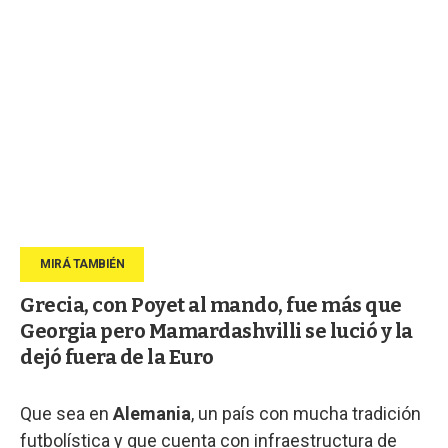
Grecia, con Poyet al mando, fue más que
Georgia pero Mamardashvilli se lució y la
dejó fuera de la Euro
Que sea en
Alemania
, un país con mucha tradición
futbolística y que cuenta con infraestructura de