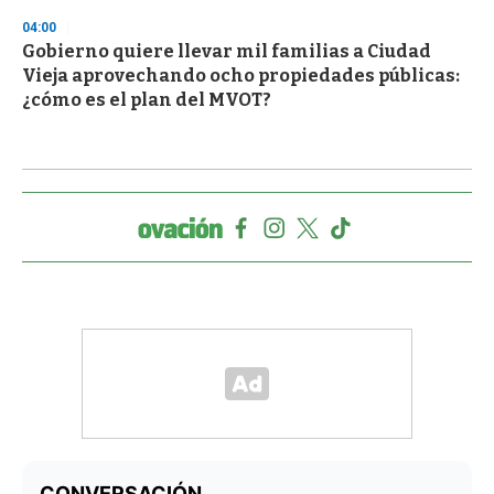
04:00
Gobierno quiere llevar mil familias a Ciudad
Vieja aprovechando ocho propiedades públicas:
¿cómo es el plan del MVOT?