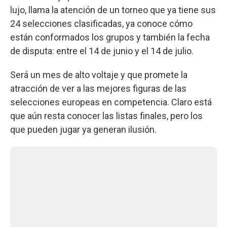
lujo, llama la atención de un torneo que ya tiene sus
24 selecciones clasificadas, ya conoce cómo
están conformados los grupos y también la fecha
de disputa: entre el 14 de junio y el 14 de julio.
Será un mes de alto voltaje y que promete la
atracción de ver a las mejores figuras de las
selecciones europeas en competencia. Claro está
que aún resta conocer las listas finales, pero los
que pueden jugar ya generan ilusión.