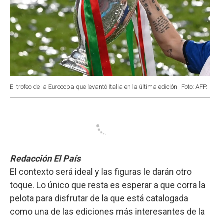
El trofeo de la Eurocopa que levantó Italia en la última edición.
Foto: AFP.
Redacción El País
El contexto será ideal y las figuras le darán otro
toque. Lo único que resta es esperar a que corra la
pelota para disfrutar de la que está catalogada
como una de las ediciones más interesantes de la