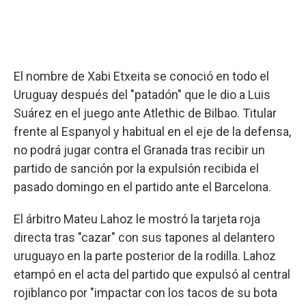
El nombre de Xabi Etxeita se conoció en todo el
Uruguay después del "patadón" que le dio a Luis
Suárez en el juego ante Atlethic de Bilbao. Titular
frente al Espanyol y habitual en el eje de la defensa,
no podrá jugar contra el Granada tras recibir un
partido de sanción por la expulsión recibida el
pasado domingo en el partido ante el Barcelona.
El árbitro Mateu Lahoz le mostró la tarjeta roja
directa tras "cazar" con sus tapones al delantero
uruguayo en la parte posterior de la rodilla. Lahoz
etampó en el acta del partido que expulsó al central
rojiblanco por "impactar con los tacos de su bota