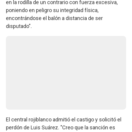
en la rodilla de un contrario con fuerza excesiva,
poniendo en peligro su integridad física,
encontrándose el balón a distancia de ser
disputado".
El central rojiblanco admitió el castigo y solicitó el
perdón de Luis Suárez. "Creo que la sanción es