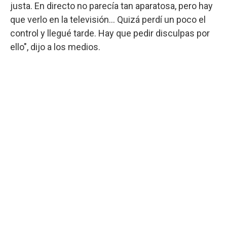
justa. En directo no parecía tan aparatosa, pero hay
que verlo en la televisión... Quizá perdí un poco el
control y llegué tarde. Hay que pedir disculpas por
ello", dijo a los medios.