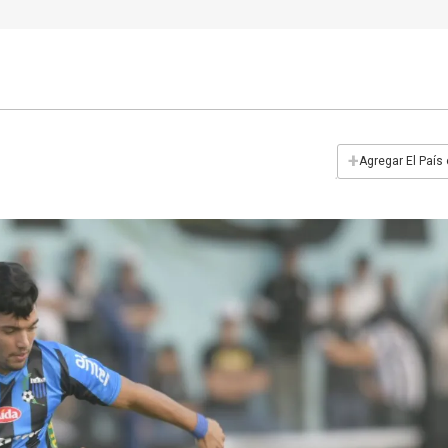
+
Agregar El País