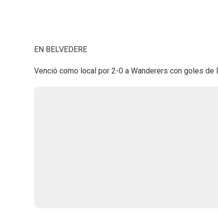
EN BELVEDERE
Venció como local por 2-0 a Wanderers con goles de 