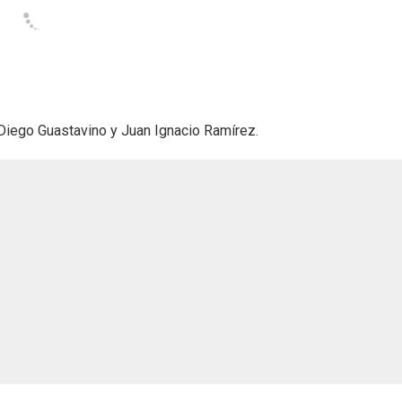
Diego Guastavino y Juan Ignacio Ramírez.