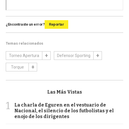
¿Encontraste un error?
Reportar
Temas relacionados
Torneo Apertura
Defensor Sporting
Torque
Las Más Vistas
1
La charla de Eguren en el vestuario de
Nacional, el silencio de los futbolistas y el
enojo de los dirigentes