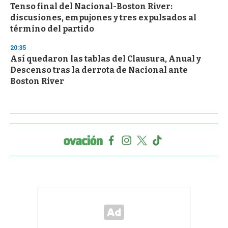
Tenso final del Nacional-Boston River:
discusiones, empujones y tres expulsados al
término del partido
20:35
Así quedaron las tablas del Clausura, Anual y
Descenso tras la derrota de Nacional ante
Boston River