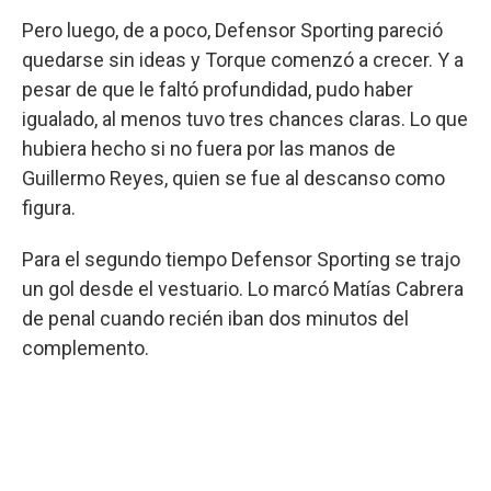
Pero luego, de a poco, Defensor Sporting pareció
quedarse sin ideas y Torque comenzó a crecer. Y a
pesar de que le faltó profundidad, pudo haber
igualado, al menos tuvo tres chances claras. Lo que
hubiera hecho si no fuera por las manos de
Guillermo Reyes, quien se fue al descanso como
figura.
Para el segundo tiempo Defensor Sporting se trajo
un gol desde el vestuario. Lo marcó Matías Cabrera
de penal cuando recién iban dos minutos del
complemento.