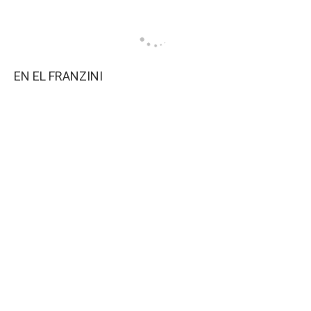
EN EL FRANZINI