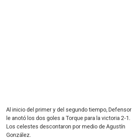
Al inicio del primer y del segundo tiempo, Defensor
le anotó los dos goles a Torque para la victoria 2-1.
Los celestes descontaron por medio de Agustín
González.