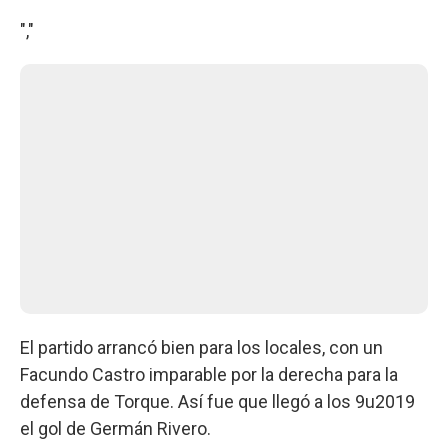
","
El partido arrancó bien para los locales, con un
Facundo Castro imparable por la derecha para la
defensa de Torque. Así fue que llegó a los 9u2019
el gol de Germán Rivero.