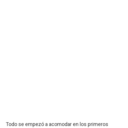
Todo se empezó a acomodar en los primeros