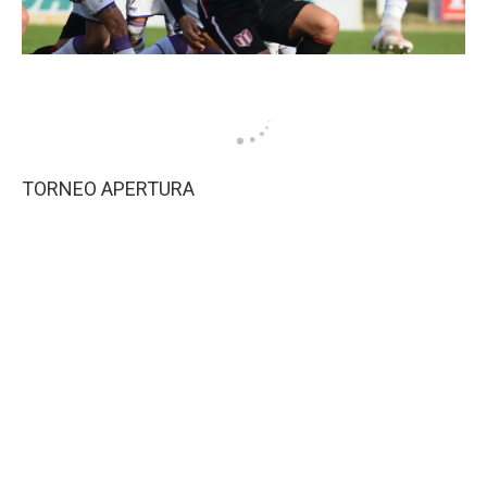
TORNEO APERTURA