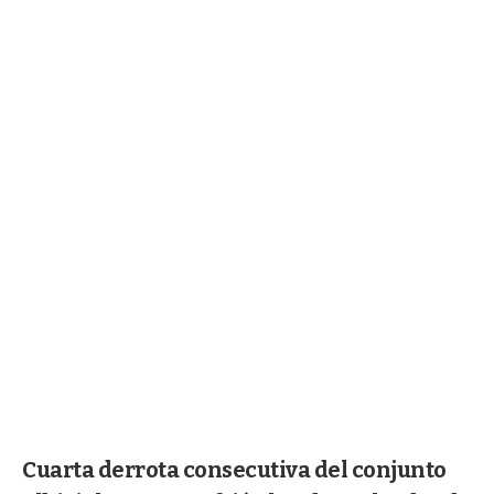
Cuarta derrota consecutiva del conjunto