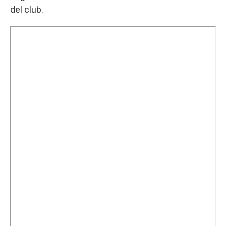
del club.