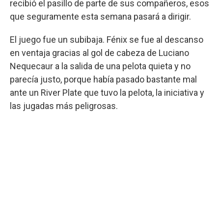
recibió el pasillo de parte de sus compañeros, esos
que seguramente esta semana pasará a dirigir.
El juego fue un subibaja. Fénix se fue al descanso
en ventaja gracias al gol de cabeza de Luciano
Nequecaur a la salida de una pelota quieta y no
parecía justo, porque había pasado bastante mal
ante un River Plate que tuvo la pelota, la iniciativa y
las jugadas más peligrosas.