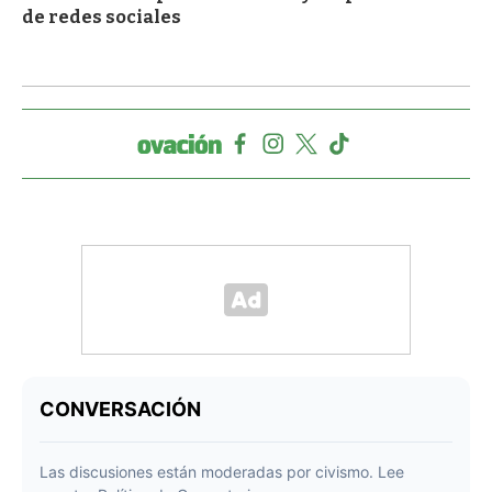
de redes sociales