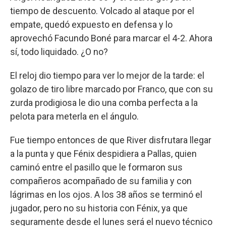
tiempo de descuento. Volcado al ataque por el
empate, quedó expuesto en defensa y lo
aprovechó Facundo Boné para marcar el 4-2. Ahora
sí, todo liquidado. ¿O no?
El reloj dio tiempo para ver lo mejor de la tarde: el
golazo de tiro libre marcado por Franco, que con su
zurda prodigiosa le dio una comba perfecta a la
pelota para meterla en el ángulo.
Fue tiempo entonces de que River disfrutara llegar
a la punta y que Fénix despidiera a Pallas, quien
caminó entre el pasillo que le formaron sus
compañeros acompañado de su familia y con
lágrimas en los ojos. A los 38 años se terminó el
jugador, pero no su historia con Fénix, ya que
seguramente desde el lunes será el nuevo técnico