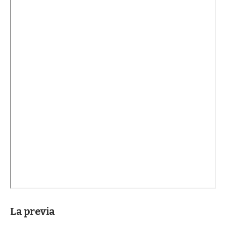
La previa