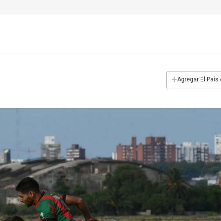
+
Agregar El País