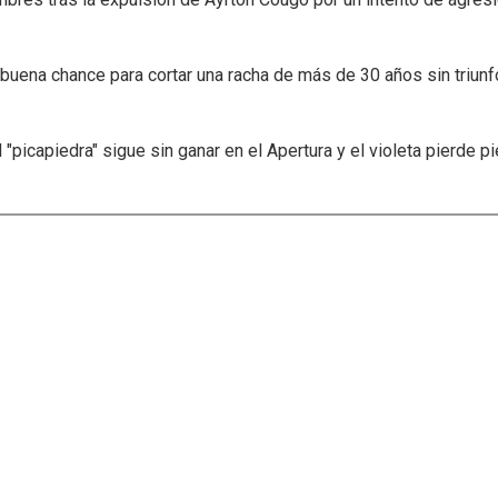
buena chance para cortar una racha de más de 30 años sin triun
"picapiedra" sigue sin ganar en el Apertura y el violeta pierde pi