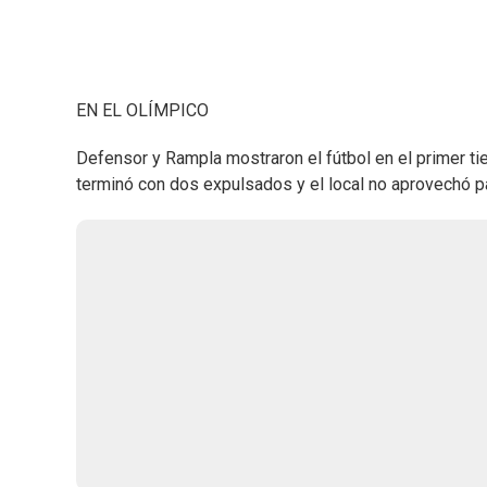
EN EL OLÍMPICO
Defensor y Rampla mostraron el fútbol en el primer ti
terminó con dos expulsados y el local no aprovechó par