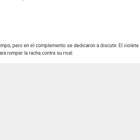
empo, pero en el complemento se dedicaron a discutir. El violeta
a romper la racha contra su rival.