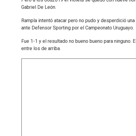
Gabriel De León.
Rampla intentó atacar pero no pudo y desperdició una 
ante Defensor Sporting por el Campeonato Uruguayo.
Fue 1-1 y el resultado no bueno bueno para ninguno. El 
entre los de arriba.