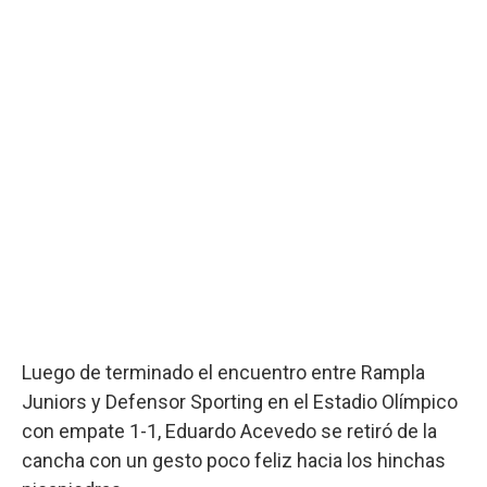
Luego de terminado el encuentro entre Rampla
Juniors y Defensor Sporting en el Estadio Olímpico
con empate 1-1, Eduardo Acevedo se retiró de la
cancha con un gesto poco feliz hacia los hinchas