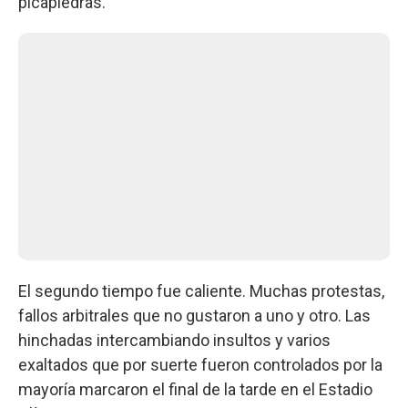
picapiedras.
El segundo tiempo fue caliente. Muchas protestas,
fallos arbitrales que no gustaron a uno y otro. Las
hinchadas intercambiando insultos y varios
exaltados que por suerte fueron controlados por la
mayoría marcaron el final de la tarde en el Estadio