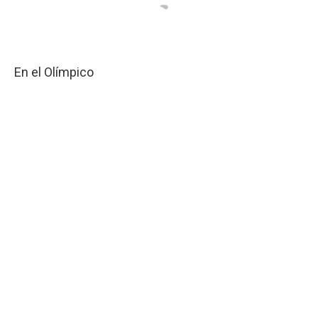
En el Olímpico