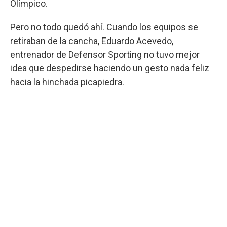
Olímpico.
Pero no todo quedó ahí. Cuando los equipos se
retiraban de la cancha, Eduardo Acevedo,
entrenador de Defensor Sporting no tuvo mejor
idea que despedirse haciendo un gesto nada feliz
hacia la hinchada picapiedra.