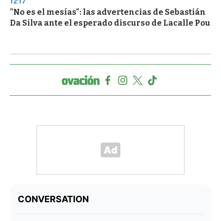
12:17
"No es el mesías": las advertencias de Sebastián
Da Silva ante el esperado discurso de Lacalle Pou