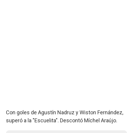
Con goles de Agustín Nadruz y Wiston Fernández,
superó a la "Escuelita". Descontó Míchel Araújo.