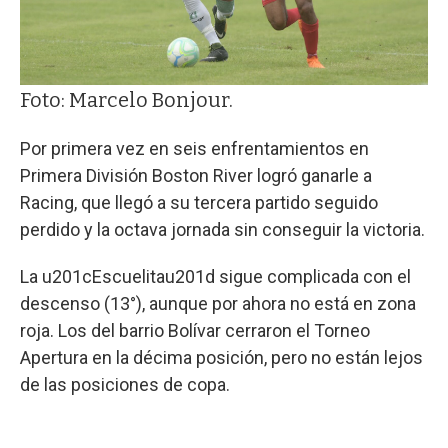
Foto: Marcelo Bonjour.
Por primera vez en seis enfrentamientos en
Primera División Boston River logró ganarle a
Racing, que llegó a su tercera partido seguido
perdido y la octava jornada sin conseguir la victoria.
La u201cEscuelitau201d sigue complicada con el
descenso (13°), aunque por ahora no está en zona
roja. Los del barrio Bolívar cerraron el Torneo
Apertura en la décima posición, pero no están lejos
de las posiciones de copa.