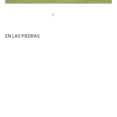
EN LAS PIEDRAS