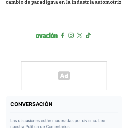
cambio de paradigma en la industria automotriz