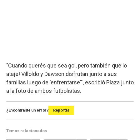
"Cuando querés que sea gol, pero también que lo
ataje! Villoldo y Dawson disfrutan junto a sus
familias luego de 'enfrentarse'", escribió Plaza junto
a la foto de ambos futbolistas.
¿Encontraste un error?
Reportar
Temas relacionados