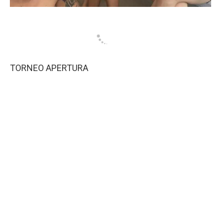
TORNEO APERTURA