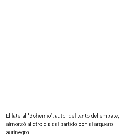
El lateral "Bohemio", autor del tanto del empate,
almorzó al otro día del partido con el arquero
aurinegro.