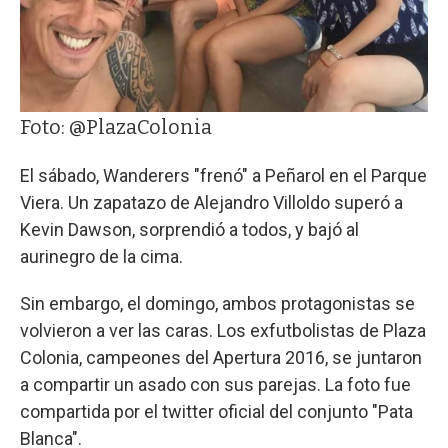
Foto: @PlazaColonia
El sábado, Wanderers "frenó" a Peñarol en el Parque
Viera. Un zapatazo de Alejandro Villoldo superó a
Kevin Dawson, sorprendió a todos, y bajó al
aurinegro de la cima.
Sin embargo, el domingo, ambos protagonistas se
volvieron a ver las caras. Los exfutbolistas de Plaza
Colonia, campeones del Apertura 2016, se juntaron
a compartir un asado con sus parejas. La foto fue
compartida por el twitter oficial del conjunto "Pata
Blanca".