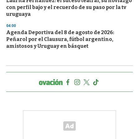
Laurita Fernández: el suceso teatral, su noviazgo
con perfil bajo y el recuerdo de su paso por la tv
uruguaya
04:00
Agenda Deportiva del 8 de agosto de 2026:
Peñarol por el Clausura, fútbol argentino,
amistosos y Uruguay en básquet