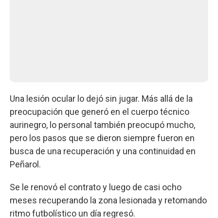
Una lesión ocular lo dejó sin jugar. Más allá de la
preocupación que generó en el cuerpo técnico
aurinegro, lo personal también preocupó mucho,
pero los pasos que se dieron siempre fueron en
busca de una recuperación y una continuidad en
Peñarol.
Se le renovó el contrato y luego de casi ocho
meses recuperando la zona lesionada y retomando
ritmo futbolístico un día regresó.