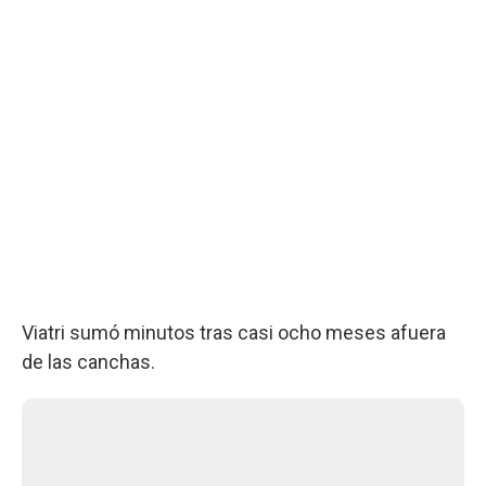
Viatri sumó minutos tras casi ocho meses afuera
de las canchas.