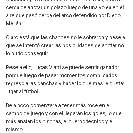
cerca de anotar un golazo luego de una volea en el
aire que pasó cerca del arco defendido por Diego
Melián.
Claro está que las chances no le sobraron y pese a
que se intentó crear las posibilidades de anotar no
lo pudo conseguir.
Pese a ello, Lucas Viatri se puede sentir ganador,
porque luego de pasar momentos complicados
regresó a las canchas y hacer lo que más le gusta:
jugar al fútbol.
De a poco comenzará a tener más roce en el
campo de juego y con él llegarán los goles, lo que
más ansían los hinchas, el cuerpo técnico y él
mismo.