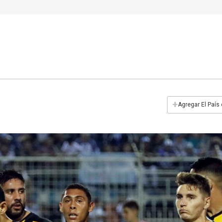
+
Agregar El País