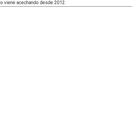
e lo viene acechando desde 2012.