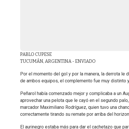
PABLO CUPESE
TUCUMÁN, ARGENTINA - ENVIADO
Por el momento del gol y por la manera, la derrota le
de ambos equipos, el complemento fue muy distinto y
Peñarol había comenzado mejor y complicaba a un Aug
aprovechar una pelota que le cayó en el segundo palo,
marcador Maximiliano Rodríguez, quien tuvo una chance
correctamente tirando su remate por arriba del horizon
El aurinegro estaba más para dar el cachetazo que para