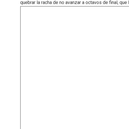
quebrar la racha de no avanzar a octavos de final, qu