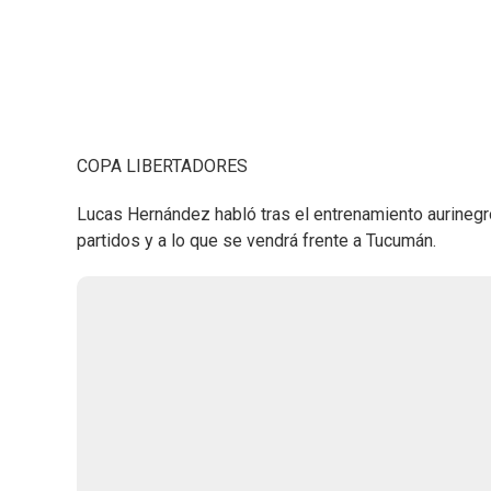
COPA LIBERTADORES
Lucas Hernández habló tras el entrenamiento aurinegr
partidos y a lo que se vendrá frente a Tucumán.