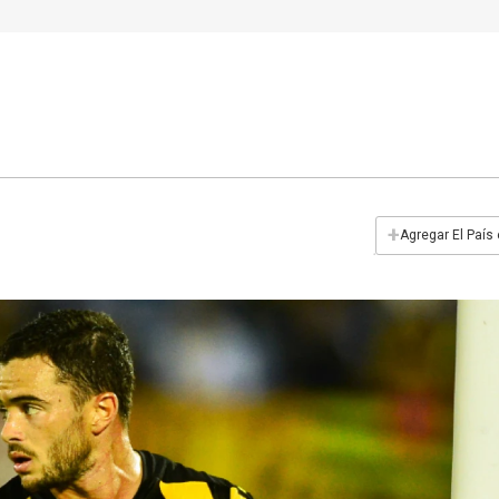
+
Agregar El País