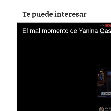
Te puede interesar