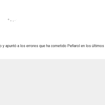
o y apuntó a los errores que ha cometido Peñarol en los últimos