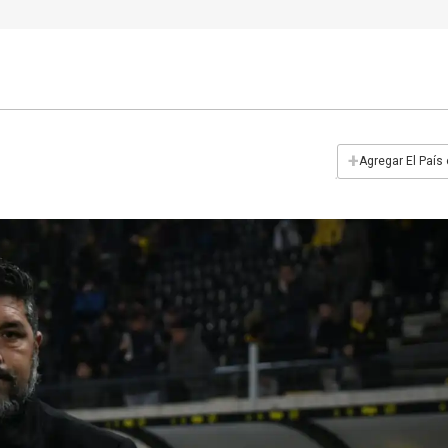
+
Agregar El País