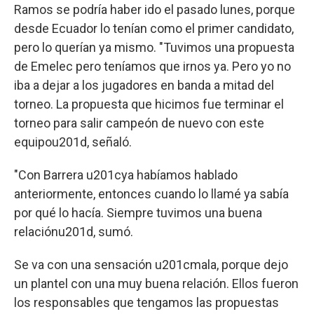
Ramos se podría haber ido el pasado lunes, porque
desde Ecuador lo tenían como el primer candidato,
pero lo querían ya mismo. "Tuvimos una propuesta
de Emelec pero teníamos que irnos ya. Pero yo no
iba a dejar a los jugadores en banda a mitad del
torneo. La propuesta que hicimos fue terminar el
torneo para salir campeón de nuevo con este
equipou201d, señaló.
"Con Barrera u201cya habíamos hablado
anteriormente, entonces cuando lo llamé ya sabía
por qué lo hacía. Siempre tuvimos una buena
relaciónu201d, sumó.
Se va con una sensación u201cmala, porque dejo
un plantel con una muy buena relación. Ellos fueron
los responsables que tengamos las propuestas