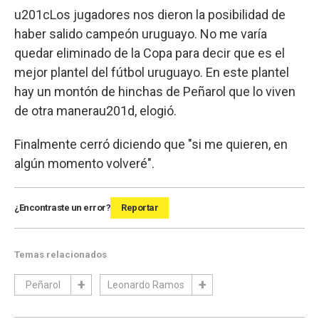
u201cLos jugadores nos dieron la posibilidad de
haber salido campeón uruguayo. No me varía
quedar eliminado de la Copa para decir que es el
mejor plantel del fútbol uruguayo. En este plantel
hay un montón de hinchas de Peñarol que lo viven
de otra manerau201d, elogió.
Finalmente cerró diciendo que "si me quieren, en
algún momento volveré".
¿Encontraste un error?
Reportar
Temas relacionados
Peñarol
Leonardo Ramos