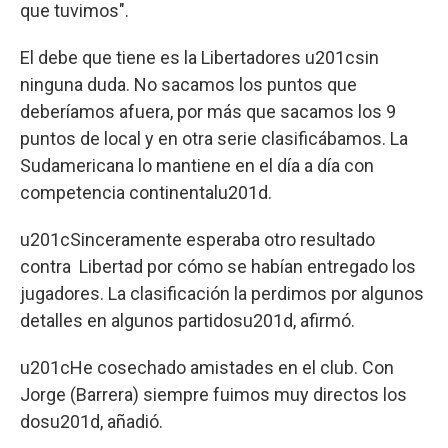
que tuvimos".
El debe que tiene es la Libertadores u201csin
ninguna duda. No sacamos los puntos que
deberíamos afuera, por más que sacamos los 9
puntos de local y en otra serie clasificábamos. La
Sudamericana lo mantiene en el día a día con
competencia continentalu201d.
u201cSinceramente esperaba otro resultado
contra Libertad por cómo se habían entregado los
jugadores. La clasificación la perdimos por algunos
detalles en algunos partidosu201d, afirmó.
u201cHe cosechado amistades en el club. Con
Jorge (Barrera) siempre fuimos muy directos los
dosu201d, añadió.