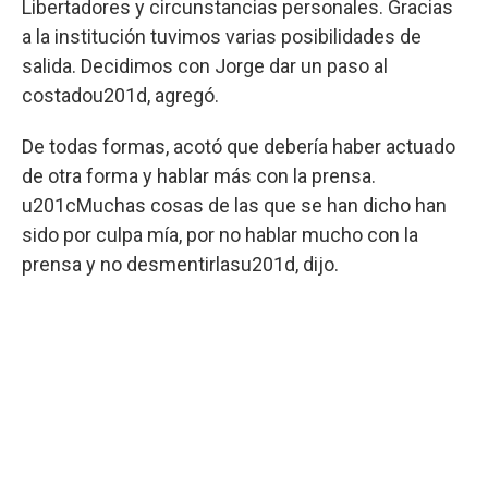
Libertadores y circunstancias personales. Gracias
a la institución tuvimos varias posibilidades de
salida. Decidimos con Jorge dar un paso al
costadou201d, agregó.
De todas formas, acotó que debería haber actuado
de otra forma y hablar más con la prensa.
u201cMuchas cosas de las que se han dicho han
sido por culpa mía, por no hablar mucho con la
prensa y no desmentirlasu201d, dijo.