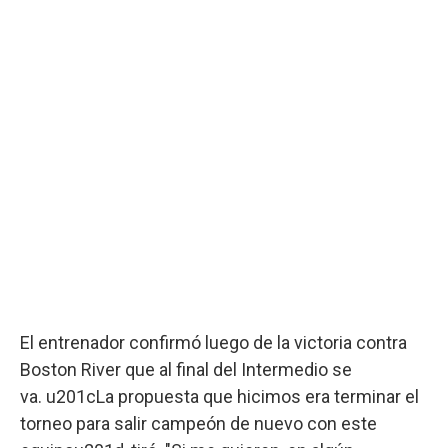
El entrenador confirmó luego de la victoria contra
Boston River que al final del Intermedio se
va. u201cLa propuesta que hicimos era terminar el
torneo para salir campeón de nuevo con este