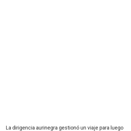
La dirigencia aurinegra gestionó un viaje para luego