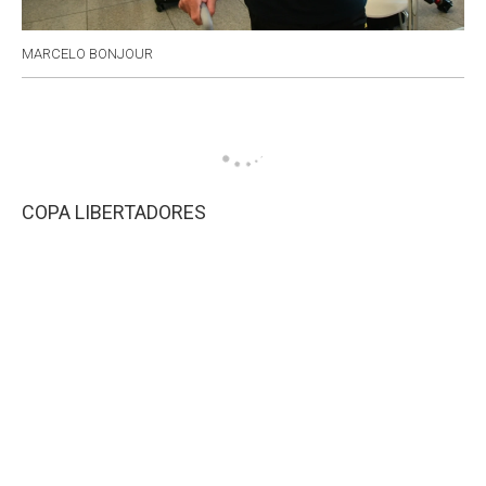
MARCELO BONJOUR
COPA LIBERTADORES