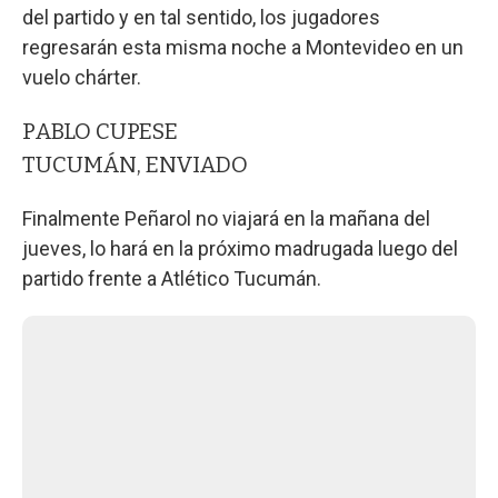
del partido y en tal sentido, los jugadores
regresarán esta misma noche a Montevideo en un
vuelo chárter.
PABLO CUPESE
TUCUMÁN, ENVIADO
Finalmente Peñarol no viajará en la mañana del
jueves, lo hará en la próximo madrugada luego del
partido frente a Atlético Tucumán.