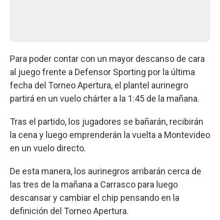
Para poder contar con un mayor descanso de cara
al juego frente a Defensor Sporting por la última
fecha del Torneo Apertura, el plantel aurinegro
partirá en un vuelo chárter a la 1:45 de la mañana.
Tras el partido, los jugadores se bañarán, recibirán
la cena y luego emprenderán la vuelta a Montevideo
en un vuelo directo.
De esta manera, los aurinegros arribarán cerca de
las tres de la mañana a Carrasco para luego
descansar y cambiar el chip pensando en la
definición del Torneo Apertura.