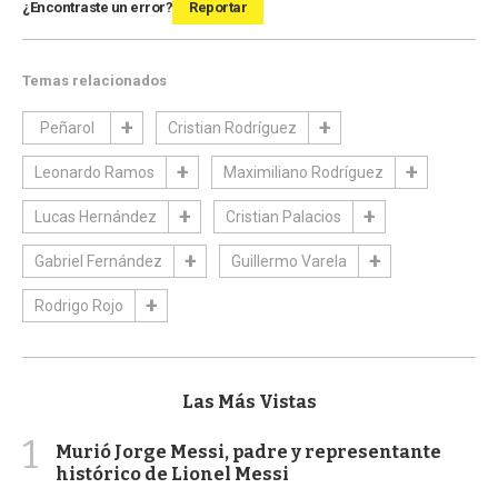
¿Encontraste un error?
Reportar
Temas relacionados
Peñarol
Cristian Rodríguez
Leonardo Ramos
Maximiliano Rodríguez
Lucas Hernández
Cristian Palacios
Gabriel Fernández
Guillermo Varela
Rodrigo Rojo
Las Más Vistas
1
Murió Jorge Messi, padre y representante
histórico de Lionel Messi