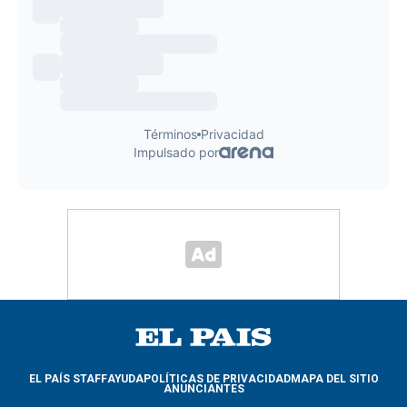
EL PAÍS STAFF
AYUDA
POLÍTICAS DE PRIVACIDAD
MAPA DEL SITIO
ANUNCIANTES