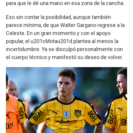
para que le dé una mano en esa zona de la cancha.
Eso sin contar la posibilidad, aunque también
parece mínima, de que Walter Gargano regrese a la
Celeste. En un gran momento y con el apoyo
popular, el u201cMotau201d plantea al menos la
incertidumbre. Ya se disculpó personalmente con
el cuerpo técnico y manifestó su deseo de volver.