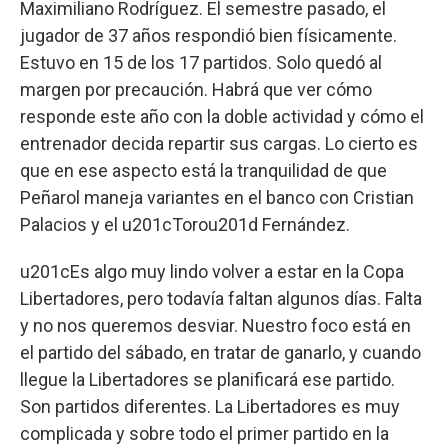
Maximiliano Rodríguez. El semestre pasado, el
jugador de 37 años respondió bien físicamente.
Estuvo en 15 de los 17 partidos. Solo quedó al
margen por precaución. Habrá que ver cómo
responde este año con la doble actividad y cómo el
entrenador decida repartir sus cargas. Lo cierto es
que en ese aspecto está la tranquilidad de que
Peñarol maneja variantes en el banco con Cristian
Palacios y el u201cTorou201d Fernández.
u201cEs algo muy lindo volver a estar en la Copa
Libertadores, pero todavía faltan algunos días. Falta
y no nos queremos desviar. Nuestro foco está en
el partido del sábado, en tratar de ganarlo, y cuando
llegue la Libertadores se planificará ese partido.
Son partidos diferentes. La Libertadores es muy
complicada y sobre todo el primer partido en la