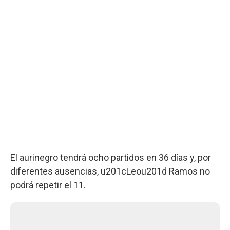
El aurinegro tendrá ocho partidos en 36 días y, por
diferentes ausencias, u201cLeou201d Ramos no
podrá repetir el 11.