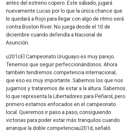
antes del estreno copero. Este sábado, jugará
nuevamente Lucas por lo que la única chance que
le quedará a Rojo para llegar con algo de ritmo será
contra Boston River. No juega desde el 10 de
diciembre cuando defendía a Nacional de
Asunción.
u201cEl Campeonato Uruguayo es muy parejo.
Tenemos que seguir perfeccionándonos. Ahora
también tendremos competencia internacional,
que eso es muy importante. Sabemos los que nos
jugamos y trataremos de estar a la altura. Sabemos
lo que representa la Libertadores para Peñarol, pero
primero estamos enfocados en el campeonato
local. Queremos ir paso a paso, consiguiendo
victorias para poder estar más tranquilos cuando
arranque la doble competenciau201d, señaló