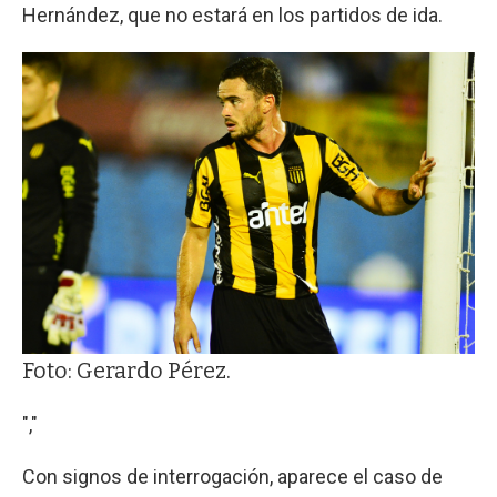
Hernández, que no estará en los partidos de ida.
Foto: Gerardo Pérez.
","
Con signos de interrogación, aparece el caso de