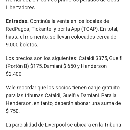
Libertadores.
Entradas.
Continúa la venta en los locales de
RedPagos, Tickantel y por la App (TCAP). En total,
hasta el momento, se llevan colocados cerca de
9.000 boletos.
Los precios son los siguientes: Cataldi $375, Guelfi
(Portón B) $175, Damiani $ 650 y Henderson
$2.400.
Vale recordar que los socios tienen canje gratuito
para las tribunas Cataldi, Guelfi y Damiani. Para la
Henderson, en tanto, deberán abonar una suma de
$ 750.
La parcialidad de Liverpool se ubicará en la Tribuna