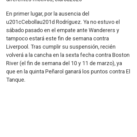
En primer lugar, por la ausencia del
u201cCebollau201d Rodríguez. Ya no estuvo el
sábado pasado en el empate ante Wanderers y
tampoco estará este fin de semana contra
Liverpool. Tras cumplir su suspensión, recién
volverá a la cancha en la sexta fecha contra Boston
River (el fin de semana del 10 y 11 de marzo), ya
que en la quinta Peñarol ganará los puntos contra El
Tanque.