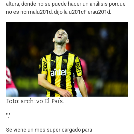
altura, donde no se puede hacer un análisis porque
no es normalu201d, dijo la u201cFierau201d.
Foto: archivo El País.
","
Se viene un mes super cargado para