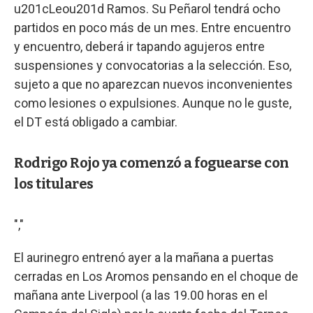
u201cLeou201d Ramos. Su Peñarol tendrá ocho
partidos en poco más de un mes. Entre encuentro
y encuentro, deberá ir tapando agujeros entre
suspensiones y convocatorias a la selección. Eso,
sujeto a que no aparezcan nuevos inconvenientes
como lesiones o expulsiones. Aunque no le guste,
el DT está obligado a cambiar.
Rodrigo Rojo ya comenzó a foguearse con
los titulares
","
El aurinegro entrenó ayer a la mañana a puertas
cerradas en Los Aromos pensando en el choque de
mañana ante Liverpool (a las 19.00 horas en el