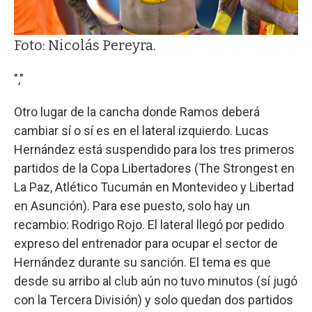
Foto: Nicolás Pereyra.
","
Otro lugar de la cancha donde Ramos deberá
cambiar sí o sí es en el lateral izquierdo. Lucas
Hernández está suspendido para los tres primeros
partidos de la Copa Libertadores (The Strongest en
La Paz, Atlético Tucumán en Montevideo y Libertad
en Asunción). Para ese puesto, solo hay un
recambio: Rodrigo Rojo. El lateral llegó por pedido
expreso del entrenador para ocupar el sector de
Hernández durante su sanción. El tema es que
desde su arribo al club aún no tuvo minutos (sí jugó
con la Tercera División) y solo quedan dos partidos