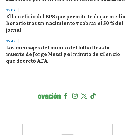
13:07
El beneficio del BPS que permite trabajar medio
horario tras un nacimiento y cobrar el 50 % del
jornal
12:43
Los mensajes del mundo del fútbol tras la
muerte de Jorge Messi y el minuto de silencio
que decretó AFA