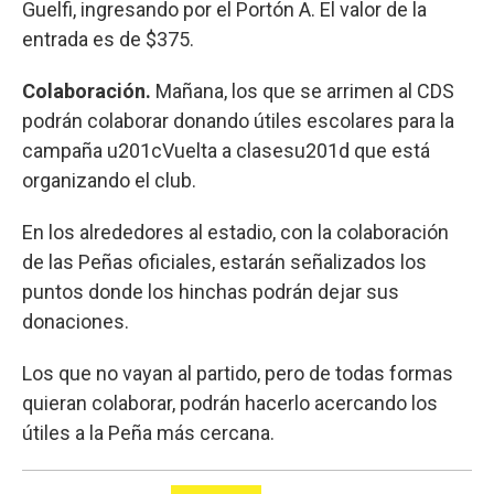
Guelfi, ingresando por el Portón A. El valor de la
entrada es de $375.
Colaboración.
Mañana, los que se arrimen al CDS
podrán colaborar donando útiles escolares para la
campaña u201cVuelta a clasesu201d que está
organizando el club.
En los alrededores al estadio, con la colaboración
de las Peñas oficiales, estarán señalizados los
puntos donde los hinchas podrán dejar sus
donaciones.
Los que no vayan al partido, pero de todas formas
quieran colaborar, podrán hacerlo acercando los
útiles a la Peña más cercana.