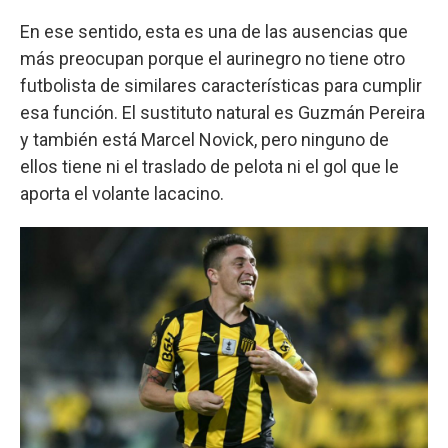
En ese sentido, esta es una de las ausencias que
más preocupan porque el aurinegro no tiene otro
futbolista de similares características para cumplir
esa función. El sustituto natural es Guzmán Pereira
y también está Marcel Novick, pero ninguno de
ellos tiene ni el traslado de pelota ni el gol que le
aporta el volante lacacino.