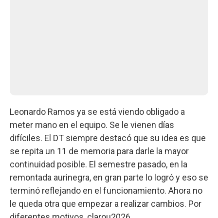
Leonardo Ramos ya se está viendo obligado a
meter mano en el equipo. Se le vienen días
difíciles. El DT siempre destacó que su idea es que
se repita un 11 de memoria para darle la mayor
continuidad posible. El semestre pasado, en la
remontada aurinegra, en gran parte lo logró y eso se
terminó reflejando en el funcionamiento. Ahora no
le queda otra que empezar a realizar cambios. Por
diferentes motivos, clarou2026