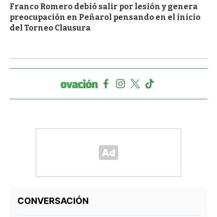
Franco Romero debió salir por lesión y genera
preocupación en Peñarol pensando en el inicio
del Torneo Clausura