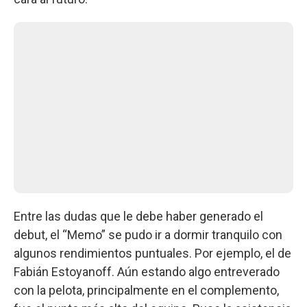
Entre las dudas que le debe haber generado el
debut, el “Memo” se pudo ir a dormir tranquilo con
algunos rendimientos puntuales. Por ejemplo, el de
Fabián Estoyanoff. Aún estando algo entreverado
con la pelota, principalmente en el complemento,