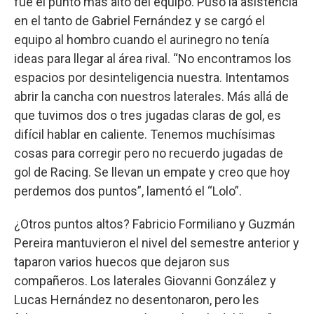
fue el punto más alto del equipo. Puso la asistencia
en el tanto de Gabriel Fernández y se cargó el
equipo al hombro cuando el aurinegro no tenía
ideas para llegar al área rival. “No encontramos los
espacios por desinteligencia nuestra. Intentamos
abrir la cancha con nuestros laterales. Más allá de
que tuvimos dos o tres jugadas claras de gol, es
difícil hablar en caliente. Tenemos muchísimas
cosas para corregir pero no recuerdo jugadas de
gol de Racing. Se llevan un empate y creo que hoy
perdemos dos puntos”, lamentó el “Lolo”.
¿Otros puntos altos? Fabricio Formiliano y Guzmán
Pereira mantuvieron el nivel del semestre anterior y
taparon varios huecos que dejaron sus
compañeros. Los laterales Giovanni González y
Lucas Hernández no desentonaron, pero les