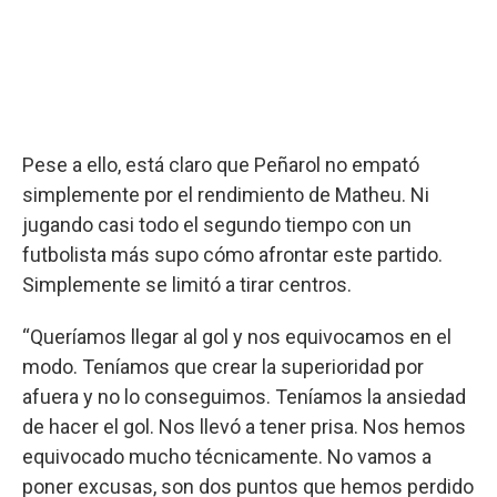
Pese a ello, está claro que Peñarol no empató
simplemente por el rendimiento de Matheu. Ni
jugando casi todo el segundo tiempo con un
futbolista más supo cómo afrontar este partido.
Simplemente se limitó a tirar centros.
“Queríamos llegar al gol y nos equivocamos en el
modo. Teníamos que crear la superioridad por
afuera y no lo conseguimos. Teníamos la ansiedad
de hacer el gol. Nos llevó a tener prisa. Nos hemos
equivocado mucho técnicamente. No vamos a
poner excusas, son dos puntos que hemos perdido