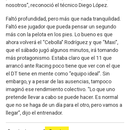
nosotros”, reconoció el técnico Diego López.
Faltó profundidad, pero más que nada tranquilidad.
Faltó ese jugador que pueda pensar un segundo
más con la pelota en los pies. Lo bueno es que
ahora volverá el “Cebolla” Rodríguez y que “Maxi”,
que el sábado jugó algunos minutos, irá tomando
más protagonismo. Estaba claro que el 11 que
arrancó ante Racing poco tiene que ver con el que
el DT tiene en mente como “equipo ideal”. Sin
embargo, y a pesar de las ausencias, tampoco
imaginó ese rendimiento colectivo. “Lo que uno
pretende llevar a cabo se puede hacer. Es normal
que no se haga de un día para el otro, pero vamos a
llegar”, dijo el entrenador.