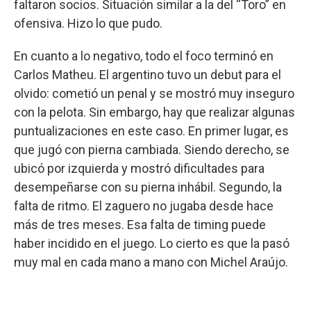
faltaron socios. Situación similar a la del “Toro” en
ofensiva. Hizo lo que pudo.
En cuanto a lo negativo, todo el foco terminó en
Carlos Matheu. El argentino tuvo un debut para el
olvido: cometió un penal y se mostró muy inseguro
con la pelota. Sin embargo, hay que realizar algunas
puntualizaciones en este caso. En primer lugar, es
que jugó con pierna cambiada. Siendo derecho, se
ubicó por izquierda y mostró dificultades para
desempeñarse con su pierna inhábil. Segundo, la
falta de ritmo. El zaguero no jugaba desde hace
más de tres meses. Esa falta de timing puede
haber incidido en el juego. Lo cierto es que la pasó
muy mal en cada mano a mano con Michel Araújo.