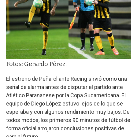
Fotos: Gerardo Pérez.
El estreno de Peñarol ante Racing sirvió como una
señal de alarma antes de disputar el partido ante
Atlético Parananese por la Copa Sudamericana. El
equipo de Diego López estuvo lejos de lo que se
esperaba y con algunos rendimiento muy bajos. De
todos modos, los primeros 90 minutos de fútbol de
forma oficial arrojaron conclusiones positivas de
cara al futuro.