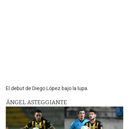
El debut de Diego López bajo la lupa.
ÁNGEL ASTEGGIANTE