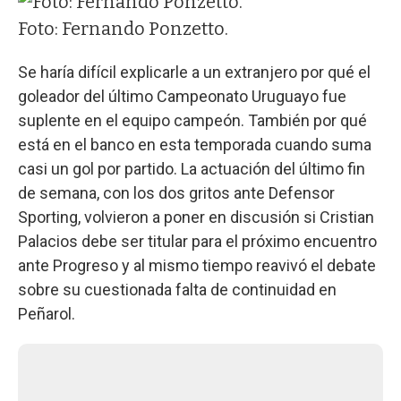
Foto: Fernando Ponzetto.
Se haría difícil explicarle a un extranjero por qué el
goleador del último Campeonato Uruguayo fue
suplente en el equipo campeón. También por qué
está en el banco en esta temporada cuando suma
casi un gol por partido. La actuación del último fin
de semana, con los dos gritos ante Defensor
Sporting, volvieron a poner en discusión si Cristian
Palacios debe ser titular para el próximo encuentro
ante Progreso y al mismo tiempo reavivó el debate
sobre su cuestionada falta de continuidad en
Peñarol.