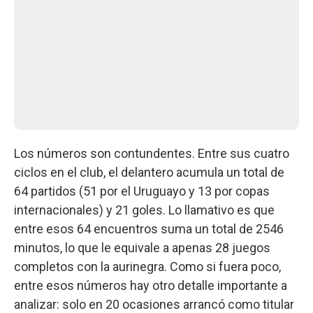
Los números son contundentes. Entre sus cuatro
ciclos en el club, el delantero acumula un total de
64 partidos (51 por el Uruguayo y 13 por copas
internacionales) y 21 goles. Lo llamativo es que
entre esos 64 encuentros suma un total de 2546
minutos, lo que le equivale a apenas 28 juegos
completos con la aurinegra. Como si fuera poco,
entre esos números hay otro detalle importante a
analizar: solo en 20 ocasiones arrancó como titular