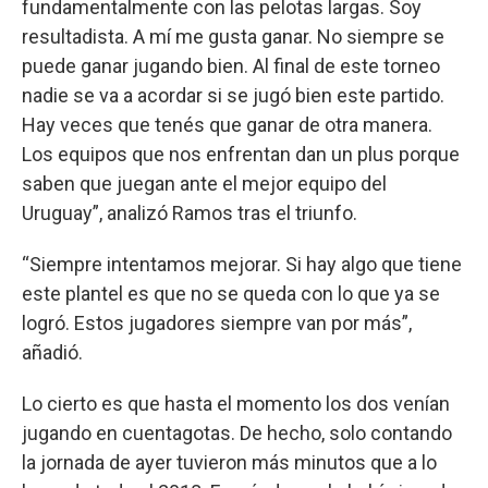
fundamentalmente con las pelotas largas. Soy
resultadista. A mí me gusta ganar. No siempre se
puede ganar jugando bien. Al final de este torneo
nadie se va a acordar si se jugó bien este partido.
Hay veces que tenés que ganar de otra manera.
Los equipos que nos enfrentan dan un plus porque
saben que juegan ante el mejor equipo del
Uruguay”, analizó Ramos tras el triunfo.
“Siempre intentamos mejorar. Si hay algo que tiene
este plantel es que no se queda con lo que ya se
logró. Estos jugadores siempre van por más”,
añadió.
Lo cierto es que hasta el momento los dos venían
jugando en cuentagotas. De hecho, solo contando
la jornada de ayer tuvieron más minutos que a lo