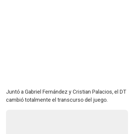
Juntó a Gabriel Fernández y Cristian Palacios, el DT
cambió totalmente el transcurso del juego.