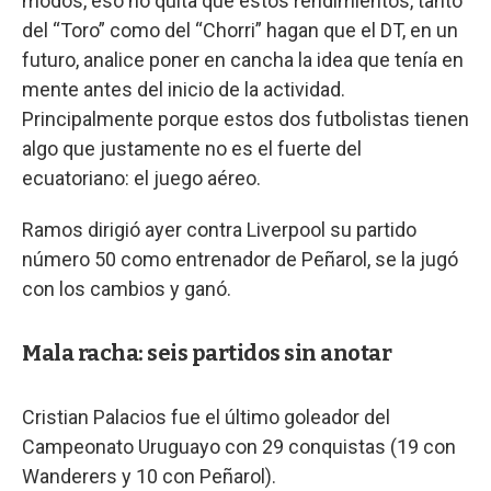
modos, eso no quita que estos rendimientos, tanto
del “Toro” como del “Chorri” hagan que el DT, en un
futuro, analice poner en cancha la idea que tenía en
mente antes del inicio de la actividad.
Principalmente porque estos dos futbolistas tienen
algo que justamente no es el fuerte del
ecuatoriano: el juego aéreo.
Ramos dirigió ayer contra Liverpool su partido
número 50 como entrenador de Peñarol, se la jugó
con los cambios y ganó.
Mala racha: seis partidos sin anotar
Cristian Palacios fue el último goleador del
Campeonato Uruguayo con 29 conquistas (19 con
Wanderers y 10 con Peñarol).