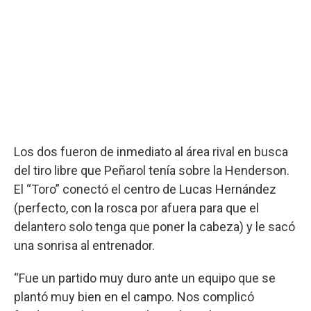
Los dos fueron de inmediato al área rival en busca
del tiro libre que Peñarol tenía sobre la Henderson.
El “Toro” conectó el centro de Lucas Hernández
(perfecto, con la rosca por afuera para que el
delantero solo tenga que poner la cabeza) y le sacó
una sonrisa al entrenador.
“Fue un partido muy duro ante un equipo que se
plantó muy bien en el campo. Nos complicó