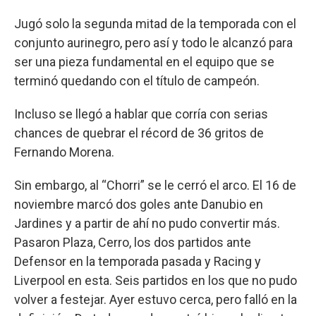
Jugó solo la segunda mitad de la temporada con el
conjunto aurinegro, pero así y todo le alcanzó para
ser una pieza fundamental en el equipo que se
terminó quedando con el título de campeón.
Incluso se llegó a hablar que corría con serias
chances de quebrar el récord de 36 gritos de
Fernando Morena.
Sin embargo, al “Chorri” se le cerró el arco. El 16 de
noviembre marcó dos goles ante Danubio en
Jardines y a partir de ahí no pudo convertir más.
Pasaron Plaza, Cerro, los dos partidos ante
Defensor en la temporada pasada y Racing y
Liverpool en esta. Seis partidos en los que no pudo
volver a festejar. Ayer estuvo cerca, pero falló en la