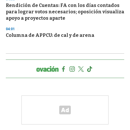
Rendición de Cuentas: FA con los días contados
para lograr votos necesarios; oposición visualiza
apoyo a proyectos aparte
04:01
Columna de APPCU: de cal y de arena