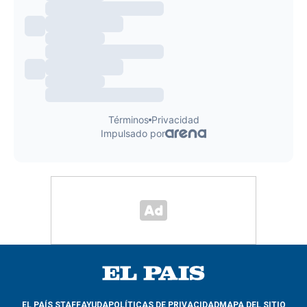
EL PAÍS STAFF
AYUDA
POLÍTICAS DE PRIVACIDAD
MAPA DEL SITIO