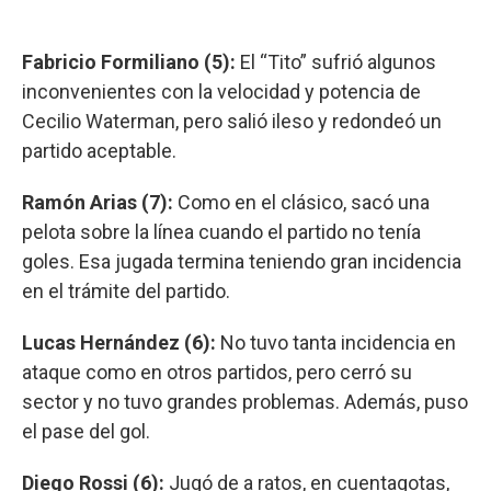
Fabricio Formiliano (5):
El “Tito” sufrió algunos
inconvenientes con la velocidad y potencia de
Cecilio Waterman, pero salió ileso y redondeó un
partido aceptable.
Ramón Arias (7):
Como en el clásico, sacó una
pelota sobre la línea cuando el partido no tenía
goles. Esa jugada termina teniendo gran incidencia
en el trámite del partido.
Lucas Hernández (6):
No tuvo tanta incidencia en
ataque como en otros partidos, pero cerró su
sector y no tuvo grandes problemas. Además, puso
el pase del gol.
Diego Rossi (6):
Jugó de a ratos, en cuentagotas,