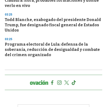
Clausura: hora, probables formaciones y dónde
verlo en vivo
03:25
Todd Blanche, exabogado del presidente Donald
Trump, fue designado fiscal general de Estados
Unidos
03:25
Programa electoral de Lula: defensa de la
soberanía, reducción de desigualdad y combate
del crimen organizado