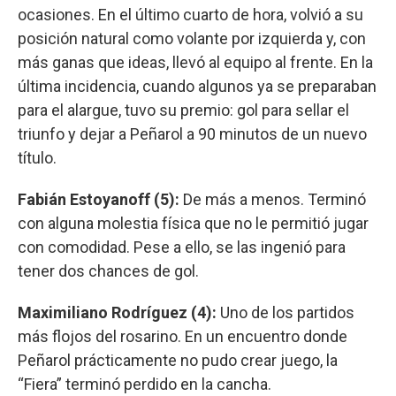
ocasiones. En el último cuarto de hora, volvió a su
posición natural como volante por izquierda y, con
más ganas que ideas, llevó al equipo al frente. En la
última incidencia, cuando algunos ya se preparaban
para el alargue, tuvo su premio: gol para sellar el
triunfo y dejar a Peñarol a 90 minutos de un nuevo
título.
Fabián Estoyanoff (5):
De más a menos. Terminó
con alguna molestia física que no le permitió jugar
con comodidad. Pese a ello, se las ingenió para
tener dos chances de gol.
Maximiliano Rodríguez (4):
Uno de los partidos
más flojos del rosarino. En un encuentro donde
Peñarol prácticamente no pudo crear juego, la
“Fiera” terminó perdido en la cancha.