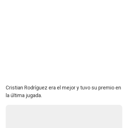
Cristian Rodríguez era el mejor y tuvo su premio en
la última jugada.