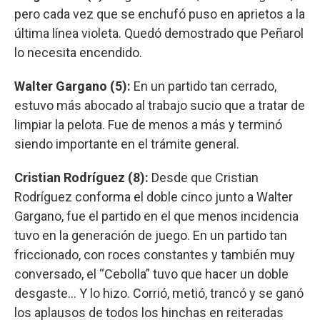
pero cada vez que se enchufó puso en aprietos a la
última línea violeta. Quedó demostrado que Peñarol
lo necesita encendido.
Walter Gargano (5):
En un partido tan cerrado,
estuvo más abocado al trabajo sucio que a tratar de
limpiar la pelota. Fue de menos a más y terminó
siendo importante en el trámite general.
Cristian Rodríguez (8):
Desde que Cristian
Rodríguez conforma el doble cinco junto a Walter
Gargano, fue el partido en el que menos incidencia
tuvo en la generación de juego. En un partido tan
friccionado, con roces constantes y también muy
conversado, el “Cebolla” tuvo que hacer un doble
desgaste... Y lo hizo. Corrió, metió, trancó y se ganó
los aplausos de todos los hinchas en reiteradas