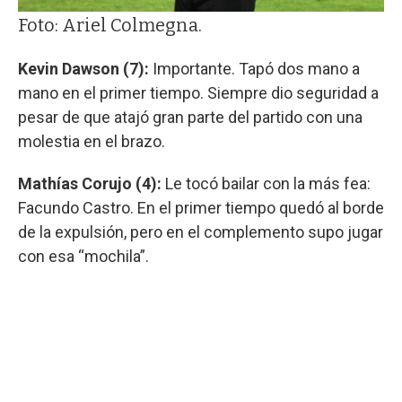
Foto: Ariel Colmegna.
Kevin Dawson (7):
Importante. Tapó dos mano a
mano en el primer tiempo. Siempre dio seguridad a
pesar de que atajó gran parte del partido con una
molestia en el brazo.
Mathías Corujo (4):
Le tocó bailar con la más fea:
Facundo Castro. En el primer tiempo quedó al borde
de la expulsión, pero en el complemento supo jugar
con esa “mochila”.