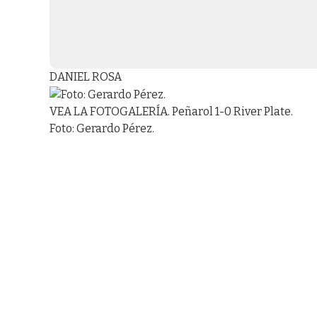
DANIEL ROSA
VEA LA FOTOGALERÍA. Peñarol 1-0 River Plate.
Foto: Gerardo Pérez.