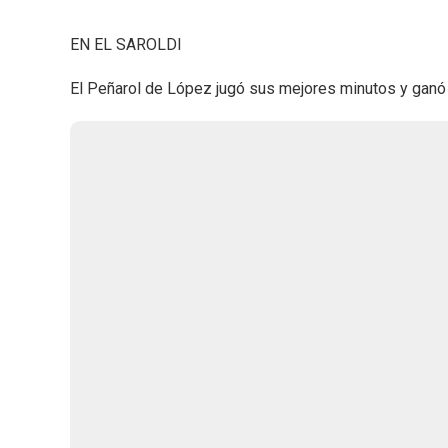
EN EL SAROLDI
El Peñarol de López jugó sus mejores minutos y ganó