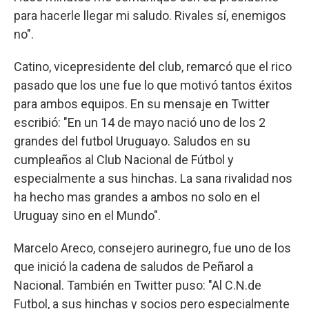
para hacerle llegar mi saludo. Rivales sí, enemigos
no".
Catino, vicepresidente del club, remarcó que el rico
pasado que los une fue lo que motivó tantos éxitos
para ambos equipos. En su mensaje en Twitter
escribió: "En un 14 de mayo nació uno de los 2
grandes del futbol Uruguayo. Saludos en su
cumpleaños al Club Nacional de Fútbol y
especialmente a sus hinchas. La sana rivalidad nos
ha hecho mas grandes a ambos no solo en el
Uruguay sino en el Mundo".
Marcelo Areco, consejero aurinegro, fue uno de los
que inició la cadena de saludos de Peñarol a
Nacional. También en Twitter puso: "Al C.N.de
Futbol, a sus hinchas y socios pero especialmente