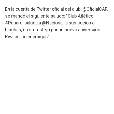
En la cuenta de Twitter oficial del club, @OficialCAP,
se mandó el siguiente saludo: "Club Atlético
#Peñarol saluda a @Nacional, a sus socios e
hinchas, en su festejo por un nuevo aniversario.
Rivales, no enemigos".