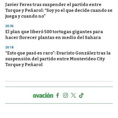
Javier Feres tras suspender el partido entre
Torque y Peñarol: “Soy yo el que decide cuando se
juega y cuando no”
20:36
El plan que liberó 500 tortugas gigantes para
hacer florecer plantas en medio del Sahara
20:18
“Esto que pasó es raro”: Evaristo González tras la
suspensión del partido entre Montevideo City
Torque y Peñarol