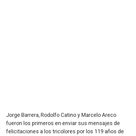
Jorge Barrera, Rodolfo Catino y Marcelo Areco
fueron los primeros en enviar sus mensajes de
felicitaciones a los tricolores por los 119 años de