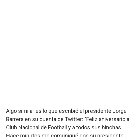
Algo similar es lo que escribió el presidente Jorge
Barrera en su cuenta de Twitter: "Feliz aniversario al
Club Nacional de Football y a todos sus hinchas.
Hace minutos me comuniqué con su presidente