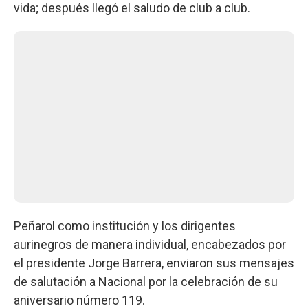
vida; después llegó el saludo de club a club.
Peñarol como institución y los dirigentes
aurinegros de manera individual, encabezados por
el presidente Jorge Barrera, enviaron sus mensajes
de salutación a Nacional por la celebración de su
aniversario número 119.