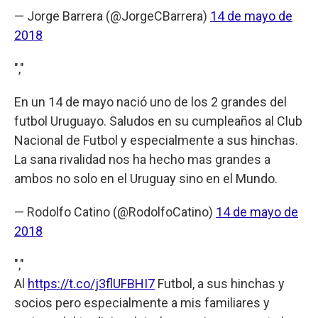
— Jorge Barrera (@JorgeCBarrera)
14 de mayo de
2018
","
En un 14 de mayo nació uno de los 2 grandes del
futbol Uruguayo. Saludos en su cumpleaños al Club
Nacional de Futbol y especialmente a sus hinchas.
La sana rivalidad nos ha hecho mas grandes a
ambos no solo en el Uruguay sino en el Mundo.
— Rodolfo Catino (@RodolfoCatino)
14 de mayo de
2018
","
Al
https://t.co/j3flUFBHI7
Futbol, a sus hinchas y
socios pero especialmente a mis familiares y