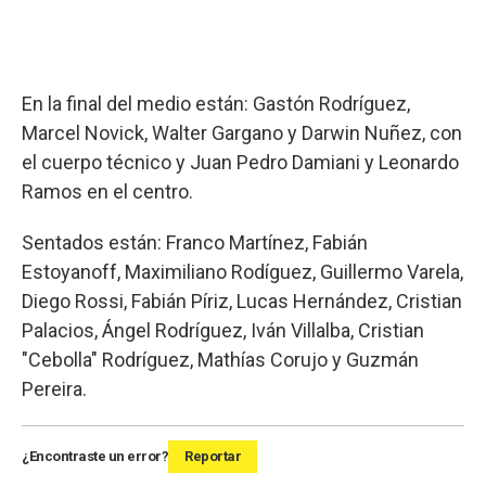
En la final del medio están: Gastón Rodríguez,
Marcel Novick, Walter Gargano y Darwin Nuñez, con
el cuerpo técnico y Juan Pedro Damiani y Leonardo
Ramos en el centro.
Sentados están: Franco Martínez, Fabián
Estoyanoff, Maximiliano Rodíguez, Guillermo Varela,
Diego Rossi, Fabián Píriz, Lucas Hernández, Cristian
Palacios, Ángel Rodríguez, Iván Villalba, Cristian
"Cebolla" Rodríguez, Mathías Corujo y Guzmán
Pereira.
¿Encontraste un error?
Reportar