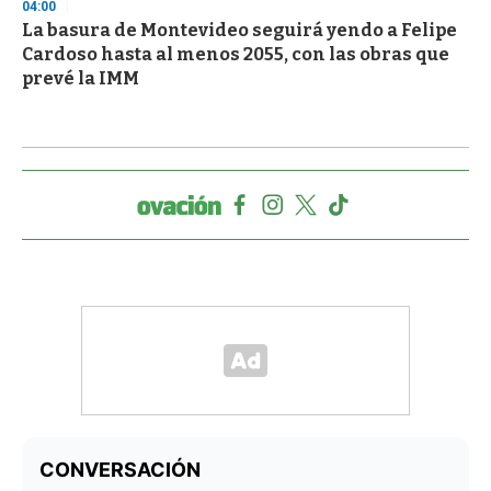
04:00
La basura de Montevideo seguirá yendo a Felipe
Cardoso hasta al menos 2055, con las obras que
prevé la IMM