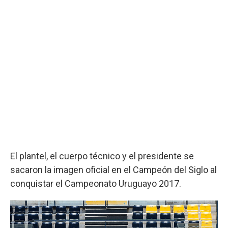
El plantel, el cuerpo técnico y el presidente se
sacaron la imagen oficial en el Campeón del Siglo al
conquistar el Campeonato Uruguayo 2017.