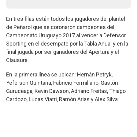
En tres filas están todos los jugadores del plantel
de Peñarol que se coronaron campeones del
Campeonato Uruguayo 2017 al vencer a Defensor
Sporting en el desempate por la Tabla Anual y en la
final jugada por ser ganadores del Apertura y el
Clausura.
En la primera línea se ubican: Hernán Petryk,
Yeferson Quintana, Fabricio Formiliano, Gastón
Guruceaga, Kevin Dawson, Adriano Freitas, Thiago
Cardozo, Lucas Viatri, Ramón Arias y Alex Silva.