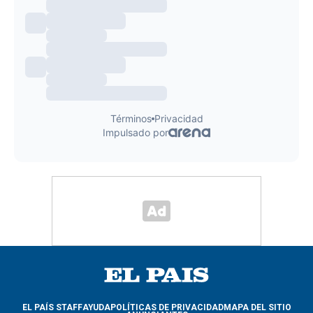
EL PAÍS STAFF
AYUDA
POLÍTICAS DE PRIVACIDAD
MAPA DEL SITIO