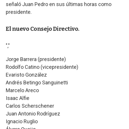
señaló Juan Pedro en sus últimas horas como
presidente.
El nuevo Consejo Directivo.
","
Jorge Barrera (presidente)
Rodolfo Catino (vicepresidente)
Evaristo González
Andrés Betingo Sanguinetti
Marcelo Areco
Isaac Alfie
Carlos Scherschener
Juan Antonio Rodríguez
Ignacio Ruglio