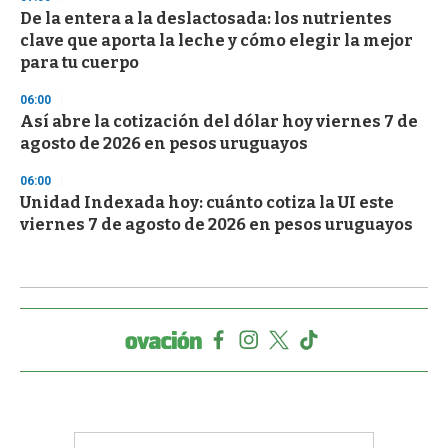
De la entera a la deslactosada: los nutrientes
clave que aporta la leche y cómo elegir la mejor
para tu cuerpo
06:00
Así abre la cotización del dólar hoy viernes 7 de
agosto de 2026 en pesos uruguayos
06:00
Unidad Indexada hoy: cuánto cotiza la UI este
viernes 7 de agosto de 2026 en pesos uruguayos