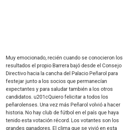
Muy emocionado, recién cuando se conocieron los
resultados el propio Barrera bajó desde el Consejo
Directivo hacia la cancha del Palacio Peñarol para
festejar junto a los socios que permanecían
expectantes y para saludar también a los otros
candidatos. u201cQuiero felicitar a todos los
peñarolenses. Una vez más Peñarol volvió a hacer
historia. No hay club de fútbol en el país que haya
tenido esta votación récord. Los votantes son los
grandes ganadores. El clima que se vivió en esta