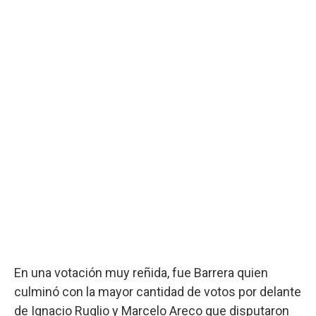
En una votación muy reñida, fue Barrera quien
culminó con la mayor cantidad de votos por delante
de Ignacio Ruglio y Marcelo Areco que disputaron