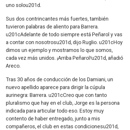
uno solou201d.
Sus dos contrincantes más fuertes, también
tuvieron palabras de aliento para Barrera.
u201cAdelante de todo siempre está Peñarol y vas
a contar con nosotrosu201d, dijo Ruglio. u201cHoy
dimos un ejemplo y mostramos lo que somos,
cada vez más unidos. ¡Arriba Peñarol!u201d, añadió
Areco.
Tras 30 años de conducción de los Damiani, un
nuevo apellido aparece para dirigir la cúpula
aurinegra: Barrera. u201cCreo que con tanto
pluralismo que hay en el club, Jorge es la persona
indicada para articular todo eso. Estoy muy
contento de haber entregado, junto a mis
compañeros, el club en estas condicionesu201d,