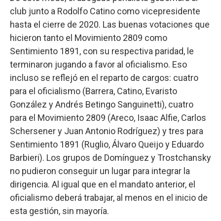
club junto a Rodolfo Catino como vicepresidente
hasta el cierre de 2020. Las buenas votaciones que
hicieron tanto el Movimiento 2809 como
Sentimiento 1891, con su respectiva paridad, le
terminaron jugando a favor al oficialismo. Eso
incluso se reflejó en el reparto de cargos: cuatro
para el oficialismo (Barrera, Catino, Evaristo
González y Andrés Betingo Sanguinetti), cuatro
para el Movimiento 2809 (Areco, Isaac Alfie, Carlos
Schersener y Juan Antonio Rodríguez) y tres para
Sentimiento 1891 (Ruglio, Álvaro Queijo y Eduardo
Barbieri). Los grupos de Domínguez y Trostchansky
no pudieron conseguir un lugar para integrar la
dirigencia. Al igual que en el mandato anterior, el
oficialismo deberá trabajar, al menos en el inicio de
esta gestión, sin mayoría.