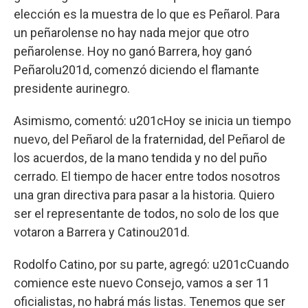
elección es la muestra de lo que es Peñarol. Para
un peñarolense no hay nada mejor que otro
peñarolense. Hoy no ganó Barrera, hoy ganó
Peñarolu201d, comenzó diciendo el flamante
presidente aurinegro.
Asimismo, comentó: u201cHoy se inicia un tiempo
nuevo, del Peñarol de la fraternidad, del Peñarol de
los acuerdos, de la mano tendida y no del puño
cerrado. El tiempo de hacer entre todos nosotros
una gran directiva para pasar a la historia. Quiero
ser el representante de todos, no solo de los que
votaron a Barrera y Catinou201d.
Rodolfo Catino, por su parte, agregó: u201cCuando
comience este nuevo Consejo, vamos a ser 11
oficialistas, no habrá más listas. Tenemos que ser