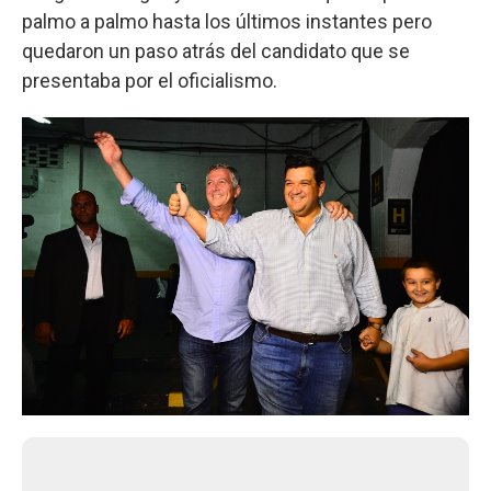
palmo a palmo hasta los últimos instantes pero
quedaron un paso atrás del candidato que se
presentaba por el oficialismo.