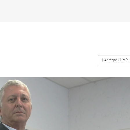
+
Agregar El País