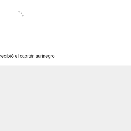
ecibió el capitán aurinegro.