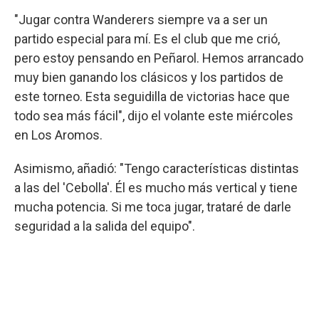
"Jugar contra Wanderers siempre va a ser un
partido especial para mí. Es el club que me crió,
pero estoy pensando en Peñarol. Hemos arrancado
muy bien ganando los clásicos y los partidos de
este torneo. Esta seguidilla de victorias hace que
todo sea más fácil", dijo el volante este miércoles
en Los Aromos.
Asimismo, añadió: "Tengo características distintas
a las del 'Cebolla'. Él es mucho más vertical y tiene
mucha potencia. Si me toca jugar, trataré de darle
seguridad a la salida del equipo".