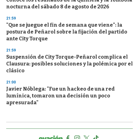
nocturna del sábado 8 de agosto de 2026
21:59
"Que se juegue el fin de semana que viene": la
postura de Peñarol sobre la fijación del partido
ante City Torque
21:59
Suspensión de City Torque-Peñarol complica el
Clausura: posibles soluciones y la polémica por el
clásico
21:00
Javier Nóblega: "Fue un hackeo de una red
lumínica, tomaron una decisión un poco
apresurada"