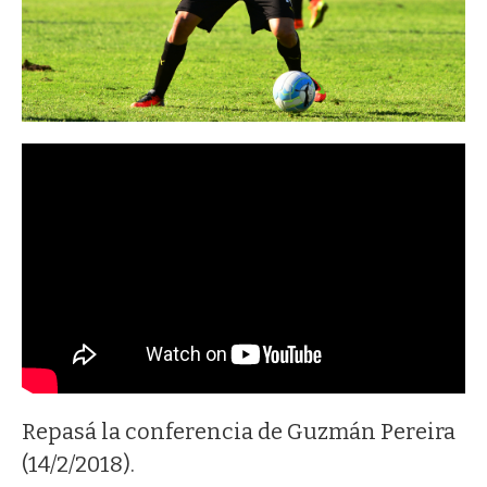
Repasá la conferencia de Guzmán Pereira
(14/2/2018).