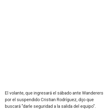
El volante, que ingresará el sábado ante Wanderers
por el suspendido Cristian Rodríguez, dijo que
buscará "darle seguridad a la salida del equipo".