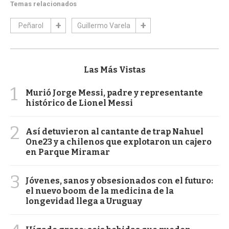
Temas relacionados
Peñarol
Guillermo Varela
Las Más Vistas
1
Murió Jorge Messi, padre y representante
histórico de Lionel Messi
2
Así detuvieron al cantante de trap Nahuel
One23 y a chilenos que explotaron un cajero
en Parque Miramar
3
Jóvenes, sanos y obsesionados con el futuro:
el nuevo boom de la medicina de la
longevidad llega a Uruguay