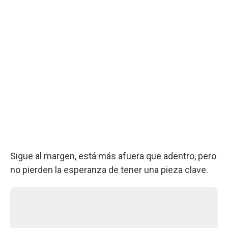
Sigue al margen, está más afuera que adentro, pero
no pierden la esperanza de tener una pieza clave.