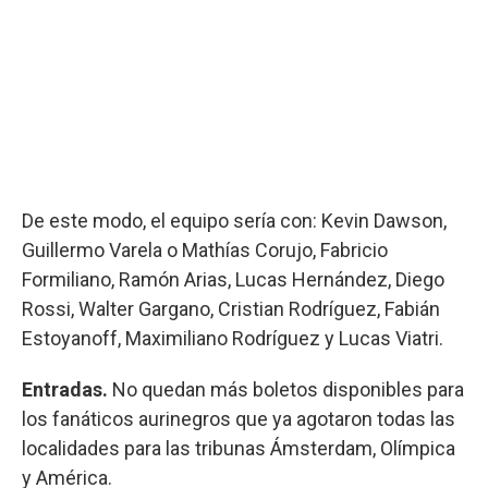
De este modo, el equipo sería con: Kevin Dawson,
Guillermo Varela o Mathías Corujo, Fabricio
Formiliano, Ramón Arias, Lucas Hernández, Diego
Rossi, Walter Gargano, Cristian Rodríguez, Fabián
Estoyanoff, Maximiliano Rodríguez y Lucas Viatri.
Entradas.
No quedan más boletos disponibles para
los fanáticos aurinegros que ya agotaron todas las
localidades para las tribunas Ámsterdam, Olímpica
y América.