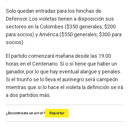
Solo quedan entradas para los hinchas de
Defensor. Los violetas tienen a disposición sus
sectores en la Colombes ($350 generales, $200
para socios) y América ($550 generales, $300 para
socios).
El partido comenzará mañana desde las 19.00
horas en el Centenario. Sí o sí tiene que haber un
ganador, por lo que hay eventual alargue y penales.
Si el triunfo se lo lleva el aurinegro será campeón
mientras que si lo hace el violeta la definición se irá
a dos partidos más.
¿Encontraste un error?
Reportar