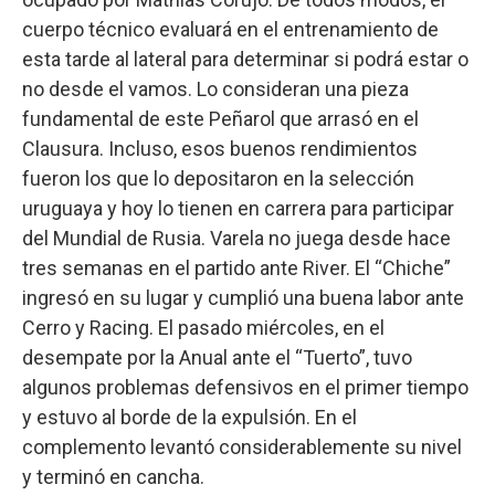
cuerpo técnico evaluará en el entrenamiento de
esta tarde al lateral para determinar si podrá estar o
no desde el vamos. Lo consideran una pieza
fundamental de este Peñarol que arrasó en el
Clausura. Incluso, esos buenos rendimientos
fueron los que lo depositaron en la selección
uruguaya y hoy lo tienen en carrera para participar
del Mundial de Rusia. Varela no juega desde hace
tres semanas en el partido ante River. El “Chiche”
ingresó en su lugar y cumplió una buena labor ante
Cerro y Racing. El pasado miércoles, en el
desempate por la Anual ante el “Tuerto”, tuvo
algunos problemas defensivos en el primer tiempo
y estuvo al borde de la expulsión. En el
complemento levantó considerablemente su nivel
y terminó en cancha.