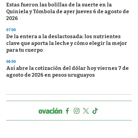
Estas fueron las bolillas de la suerte en la
Quiniela y Tómbola de ayer jueves 6 de agosto de
2026
07:00
De la entera a la deslactosada: los nutrientes
clave que aporta la leche y cómo elegir la mejor
para tu cuerpo
06:00
Así abre la cotización del dólar hoy viernes 7 de
agosto de 2026 en pesos uruguayos