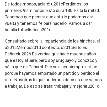
De todos modos, aclaró: u201cPerdimos los
primeros 90 minutos. Esto dura 180. Falta la mitad.
Tenemos que pensar que esto lo podemos dar
vuelta y tenemos fe para hacerlo. Vamos a dar
batalla futbolísticau201d.
Consultado sobre la impaciencia de los hinchas, el
u201cMemou201d contestó: u201cEsto es
Peñarolu2026 Es verdad que hace muchos años
que estoy afuera, pero soy uruguayo y conozco y
sé lo que es Peñarol. Eso va a ser siempre así, no
porque hayamos empatado un partido y perdido el
otro. Nosotros lo que podemos decir es que vamos
a trabajar. De eso se trata: trabajar y mejoraru201d.