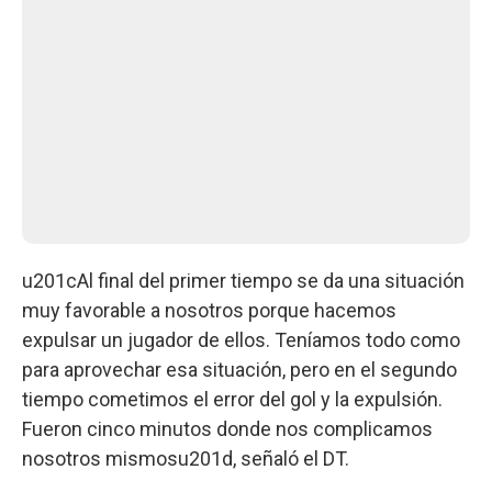
u201cAl final del primer tiempo se da una situación
muy favorable a nosotros porque hacemos
expulsar un jugador de ellos. Teníamos todo como
para aprovechar esa situación, pero en el segundo
tiempo cometimos el error del gol y la expulsión.
Fueron cinco minutos donde nos complicamos
nosotros mismosu201d, señaló el DT.