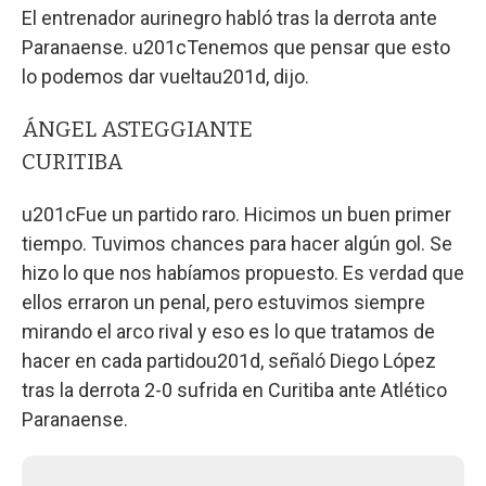
El entrenador aurinegro habló tras la derrota ante
Paranaense. u201cTenemos que pensar que esto
lo podemos dar vueltau201d, dijo.
ÁNGEL ASTEGGIANTE
CURITIBA
u201cFue un partido raro. Hicimos un buen primer
tiempo. Tuvimos chances para hacer algún gol. Se
hizo lo que nos habíamos propuesto. Es verdad que
ellos erraron un penal, pero estuvimos siempre
mirando el arco rival y eso es lo que tratamos de
hacer en cada partidou201d, señaló Diego López
tras la derrota 2-0 sufrida en Curitiba ante Atlético
Paranaense.