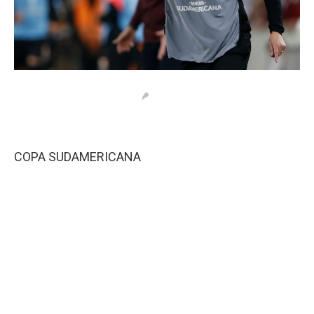
COPA SUDAMERICANA