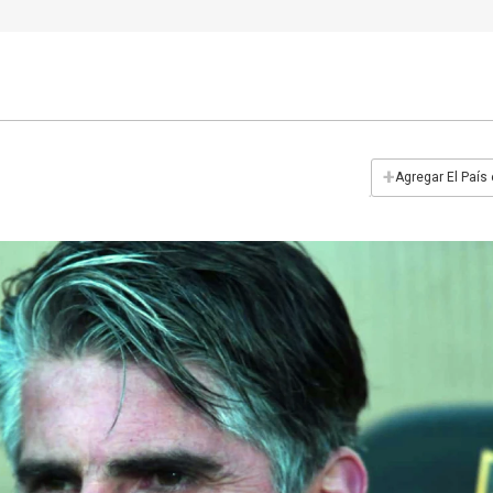
+
Agregar El País