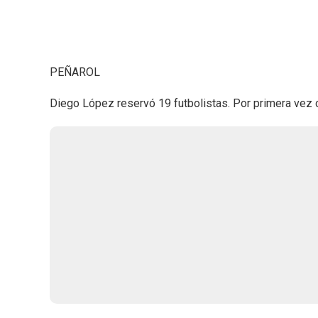
PEÑAROL
Diego López reservó 19 futbolistas. Por primera vez 