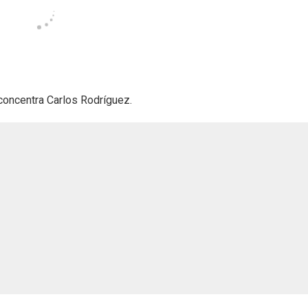
concentra Carlos Rodríguez.