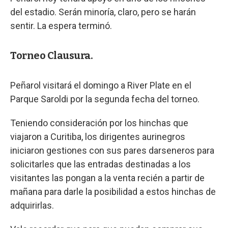
del estadio. Serán minoría, claro, pero se harán
sentir. La espera terminó.
Torneo Clausura.
Peñarol visitará el domingo a River Plate en el
Parque Saroldi por la segunda fecha del torneo.
Teniendo consideración por los hinchas que
viajaron a Curitiba, los dirigentes aurinegros
iniciaron gestiones con sus pares darseneros para
solicitarles que las entradas destinadas a los
visitantes las pongan a la venta recién a partir de
mañana para darle la posibilidad a estos hinchas de
adquirirlas.