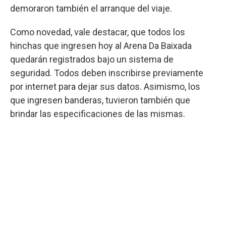
demoraron también el arranque del viaje.
Como novedad, vale destacar, que todos los
hinchas que ingresen hoy al Arena Da Baixada
quedarán registrados bajo un sistema de
seguridad. Todos deben inscribirse previamente
por internet para dejar sus datos. Asimismo, los
que ingresen banderas, tuvieron también que
brindar las especificaciones de las mismas.