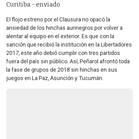
Curitiba - enviado
El flojo estreno por el Clausura no opacó la
ansiedad de los hinchas aurinegros por volver a
alentar al equipo en el exterior. Es que con la
sanción que recibió la institución en la Libertadores
2017, este año debió cumplir con tres partidos
fuera del país sin público. Así, Peñarol afrontó toda
la fase de grupos de 2018 sin hinchas en sus
juegos en La Paz, Asunción y Tucumán.