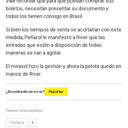
Vale recordar que para que puedan comprar sus
boletos, necesitan presentar su documento y
todos los tienen consigo en Brasil.
Si bien los tiempos de venta se acortarían con esta
medida, Peñarol le manifestó a River que las
entradas que estén a disposición de todas
maneras se van a agotar.
El mirasol hizo la gestión y ahora la pelota quedó en
manos de River.
¿Encontraste un error?
Reportar
Temas relacionados
Peñarol