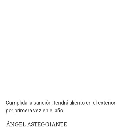
Cumplida la sanción, tendrá aliento en el exterior
por primera vez en el año
ÁNGEL ASTEGGIANTE