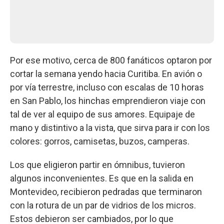
Por ese motivo, cerca de 800 fanáticos optaron por
cortar la semana yendo hacia Curitiba. En avión o
por vía terrestre, incluso con escalas de 10 horas
en San Pablo, los hinchas emprendieron viaje con
tal de ver al equipo de sus amores. Equipaje de
mano y distintivo a la vista, que sirva para ir con los
colores: gorros, camisetas, buzos, camperas.
Los que eligieron partir en ómnibus, tuvieron
algunos inconvenientes. Es que en la salida en
Montevideo, recibieron pedradas que terminaron
con la rotura de un par de vidrios de los micros.
Estos debieron ser cambiados, por lo que